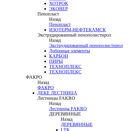
ХОТРОК
ЭКОВЕР
Пенопласт
Назад
Пенопласт
ИЗОТЕРМ-НЕФТЕКАМСК
Экструдированный пенополистирол
Назад
Экструдированный пенополистирол
Доборные элементы
КАРБОН
ПИРЫ
ТЕХНОПЛЕКС
ТЕХНОПЛЕКС
ФАКРО
Назад
ФАКРО
ДЕКЕ ЛЕСТНИЦА
Лестницы FAKRO
Назад
Лестницы FAKRO
ДЕРЕВЯННЫЕ
Назад
ДЕРЕВЯННЫЕ
LTK