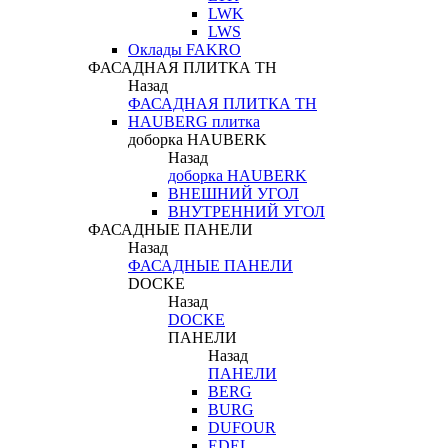
LWK
LWS
Оклады FAKRO
ФАСАДНАЯ ПЛИТКА ТН
Назад
ФАСАДНАЯ ПЛИТКА ТН
HAUBERG плитка
доборка HAUBERK
Назад
доборка HAUBERK
ВНЕШНИЙ УГОЛ
ВНУТРЕННИЙ УГОЛ
ФАСАДНЫЕ ПАНЕЛИ
Назад
ФАСАДНЫЕ ПАНЕЛИ
DOCKE
Назад
DOCKE
ПАНЕЛИ
Назад
ПАНЕЛИ
BERG
BURG
DUFOUR
EDEL