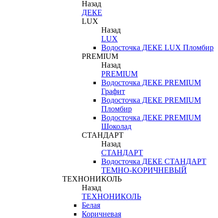
Назад
ДЕКЕ
LUX
Назад
LUX
Водосточка ДЕКЕ LUX Пломбир
PREMIUM
Назад
PREMIUM
Водосточка ДЕКЕ PREMIUM
Графит
Водосточка ДЕКЕ PREMIUM
Пломбир
Водосточка ДЕКЕ PREMIUM
Шоколад
СТАНДАРТ
Назад
СТАНДАРТ
Водосточка ДЕКЕ СТАНДАРТ
ТЕМНО-КОРИЧНЕВЫЙ
ТЕХНОНИКОЛЬ
Назад
ТЕХНОНИКОЛЬ
Белая
Коричневая