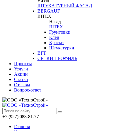
Назад
ШТУКАТУРНЫЙ ФАСАД
BERGAUF
BITEX
Назад
BITEX
Грунтовки
Клей
Краски
Штукатурки
ВГТ
СЕТКИ ПРОФИЛЬ
Проекты
Услуги
Акции
Статьи
Отзывы
Вопрос-ответ
+7 (927) 088-81-77
Главная