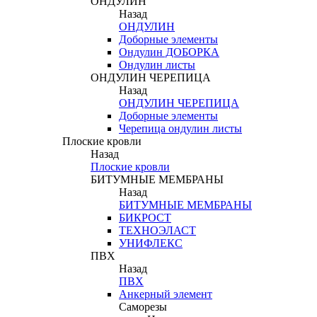
ОНДУЛИН
Назад
ОНДУЛИН
Доборные элементы
Ондулин ДОБОРКА
Ондулин листы
ОНДУЛИН ЧЕРЕПИЦА
Назад
ОНДУЛИН ЧЕРЕПИЦА
Доборные элементы
Черепица ондулин листы
Плоские кровли
Назад
Плоские кровли
БИТУМНЫЕ МЕМБРАНЫ
Назад
БИТУМНЫЕ МЕМБРАНЫ
БИКРОСТ
ТЕХНОЭЛАСТ
УНИФЛЕКС
ПВХ
Назад
ПВХ
Анкерный элемент
Саморезы