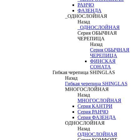
РАНЧО
ФАЗЕНДА
_ОДНОСЛОЙНАЯ
Назад
_ОДНОСЛОЙНАЯ
Серия ОБЫЧНАЯ
ЧЕРЕПИЦА
Назад
Серия ОБЫЧНАЯ
ЧЕРЕПИЦА
ФИНСКАЯ
СОНАТА
Гибкая черепица SHINGLAS
Назад
Гибкая черепица SHINGLAS
МНОГОСЛОЙНАЯ
Назад
МНОГОСЛОЙНАЯ
Серия КАНТРИ
Серия РАНЧО
Серия ФАЗЕНДА
ОДНОСЛОЙНАЯ
Назад
ОДНОСЛОЙНАЯ
Серия КОМФОРТ