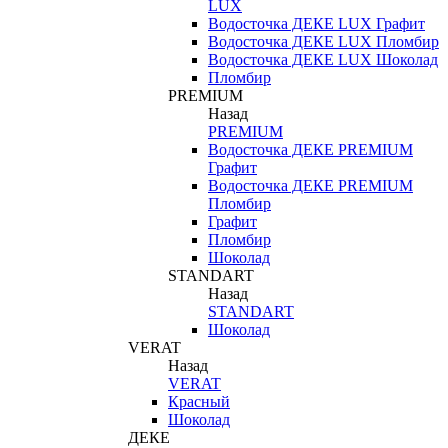
LUX
Водосточка ДЕКЕ LUX Графит
Водосточка ДЕКЕ LUX Пломбир
Водосточка ДЕКЕ LUX Шоколад
Пломбир
PREMIUM
Назад
PREMIUM
Водосточка ДЕКЕ PREMIUM
Графит
Водосточка ДЕКЕ PREMIUM
Пломбир
Графит
Пломбир
Шоколад
STANDART
Назад
STANDART
Шоколад
VERAT
Назад
VERAT
Красный
Шоколад
ДЕКЕ