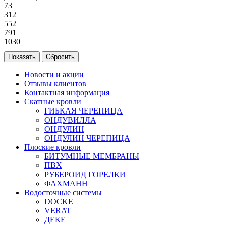
73
312
552
791
1030
Новости и акции
Отзывы клиентов
Контактная информация
Скатные кровли
ГИБКАЯ ЧЕРЕПИЦА
ОНДУВИЛЛА
ОНДУЛИН
ОНДУЛИН ЧЕРЕПИЦА
Плоские кровли
БИТУМНЫЕ МЕМБРАНЫ
ПВХ
РУБЕРОИД ГОРЕЛКИ
ФАХМАНН
Водосточные системы
DOCKE
VERAT
ДЕКЕ