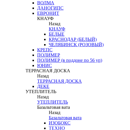
ВОЛМА
ДАНОГИПС
ЕВРОНИТ
КНАУФ
Назад
КНАУФ
БЕЛЫЕ
КРАСНОДАР (БЕЛЫЙ)
ЧЕЛЯБИНСК (РОЗОВЫЙ)
КРЕПС
ПОЛИМЕР
ПОЛИМЕР (в поддоне по 56 уп)
ЮНИС
ТЕРРАСНАЯ ДОСКА
Назад
ТЕРРАСНАЯ ДОСКА
ДЕКЕ
УТЕПЛИТЕЛЬ
Назад
УТЕПЛИТЕЛЬ
Базальтовая вата
Назад
Базальтовая вата
ИЗОБОКС
ТЕХНО