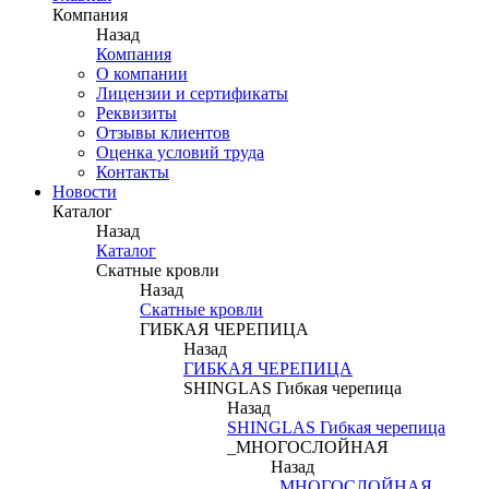
Компания
Назад
Компания
О компании
Лицензии и сертификаты
Реквизиты
Отзывы клиентов
Оценка условий труда
Контакты
Новости
Каталог
Назад
Каталог
Скатные кровли
Назад
Скатные кровли
ГИБКАЯ ЧЕРЕПИЦА
Назад
ГИБКАЯ ЧЕРЕПИЦА
SHINGLAS Гибкая черепица
Назад
SHINGLAS Гибкая черепица
_МНОГОСЛОЙНАЯ
Назад
_МНОГОСЛОЙНАЯ