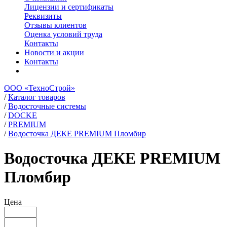
Лицензии и сертификаты
Реквизиты
Отзывы клиентов
Оценка условий труда
Контакты
Новости и акции
Контакты
ООО «ТехноСтрой»
/
Каталог товаров
/
Водосточные системы
/
DOCKE
/
PREMIUM
/
Водосточка ДЕКЕ PREMIUM Пломбир
Водосточка ДЕКЕ PREMIUM
Пломбир
Цена