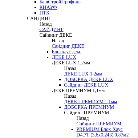
БашСтройПрофиль
КНАУФ
ПТК
САЙДИНГ
Назад
САЙДИНГ
Сайдинг ДЕКЕ
Назад
Сайдинг ДЕКЕ
Блокхаус деке
ДЕКЕ LUX
ДЕКЕ LUX 1,2мм
Назад
ДЕКЕ LUX 1,2мм
ДОБОРКА ДЕКЕ LUX
Сайдинг ДЕКЕ LUX
ДЕКЕ ПРЕМИУМ 1,1мм
Назад
ДЕКЕ ПРЕМИУМ 1,1мм
ДОБОРКА ПРЕМИУМ
Сайдинг ПРЕМИУМ
Назад
Сайдинг ПРЕМИУМ
PREMIUM Блок-Хаус
D4,7T (3,6х0,243) 0,87м2