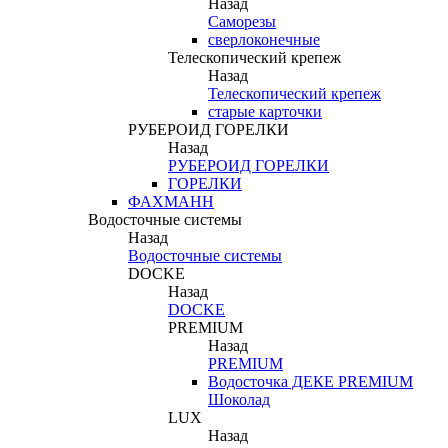
Назад
Саморезы
сверлоконечные
Телескопический крепеж
Назад
Телескопический крепеж
старые карточки
РУБЕРОИД ГОРЕЛКИ
Назад
РУБЕРОИД ГОРЕЛКИ
ГОРЕЛКИ
ФАХМАНН
Водосточные системы
Назад
Водосточные системы
DOCKE
Назад
DOCKE
PREMIUM
Назад
PREMIUM
Водосточка ДЕКЕ PREMIUM
Шоколад
LUX
Назад