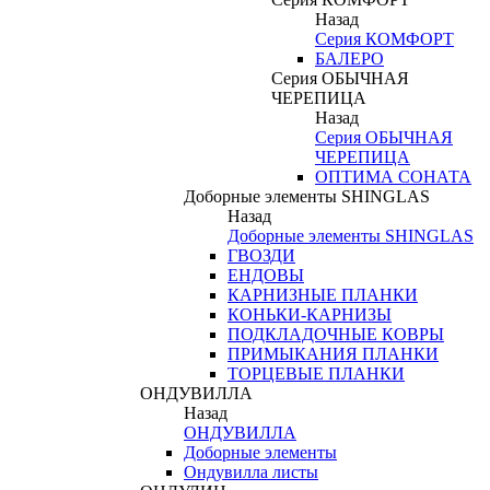
Назад
Серия КОМФОРТ
БАЛЕРО
Серия ОБЫЧНАЯ
ЧЕРЕПИЦА
Назад
Серия ОБЫЧНАЯ
ЧЕРЕПИЦА
ОПТИМА СОНАТА
Доборные элементы SHINGLAS
Назад
Доборные элементы SHINGLAS
ГВОЗДИ
ЕНДОВЫ
КАРНИЗНЫЕ ПЛАНКИ
КОНЬКИ-КАРНИЗЫ
ПОДКЛАДОЧНЫЕ КОВРЫ
ПРИМЫКАНИЯ ПЛАНКИ
ТОРЦЕВЫЕ ПЛАНКИ
ОНДУВИЛЛА
Назад
ОНДУВИЛЛА
Доборные элементы
Ондувилла листы