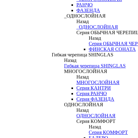
РАНЧО
ФАЗЕНДА
_ОДНОСЛОЙНАЯ
Назад
_ОДНОСЛОЙНАЯ
Серия ОБЫЧНАЯ ЧЕРЕПИ
Назад
Серия ОБЫЧНАЯ ЧЕ
ФИНСКАЯ СОНАТА
Гибкая черепица SHINGLAS
Назад
Гибкая черепица SHINGLAS
МНОГОСЛОЙНАЯ
Назад
МНОГОСЛОЙНАЯ
Серия КАНТРИ
Серия РАНЧО
Серия ФАЗЕНДА
ОДНОСЛОЙНАЯ
Назад
ОДНОСЛОЙНАЯ
Серия КОМФОРТ
Назад
Серия КОМФОРТ
БАЛЕРО