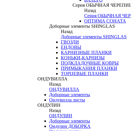
Серия ОБЫЧНАЯ ЧЕРЕПИ
Назад
Серия ОБЫЧНАЯ ЧЕ
ОПТИМА СОНАТА
Доборные элементы SHINGLAS
Назад
Доборные элементы SHINGLAS
ГВОЗДИ
ЕНДОВЫ
КАРНИЗНЫЕ ПЛАНКИ
КОНЬКИ-КАРНИЗЫ
ПОДКЛАДОЧНЫЕ КОВРЫ
ПРИМЫКАНИЯ ПЛАНКИ
ТОРЦЕВЫЕ ПЛАНКИ
ОНДУВИЛЛА
Назад
ОНДУВИЛЛА
Доборные элементы
Ондувилла листы
ОНДУЛИН
Назад
ОНДУЛИН
Доборные элементы
Ондулин ДОБОРКА