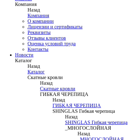
Компания
Назад
Компания
О компании
Лицензии и сертификаты
Реквизиты
Отзывы клиентов
Оценка условий труда
Контакты
Новости
Каталог
Назад
Каталог
Скатные кровли
Назад
Скатные кровли
ГИБКАЯ ЧЕРЕПИЦА
Назад
ГИБКАЯ ЧЕРЕПИЦА
SHINGLAS Гибкая черепица
Назад
SHINGLAS Гибкая черепица
_МНОГОСЛОЙНАЯ
Назад
_МНОГОСЛОЙНАЯ