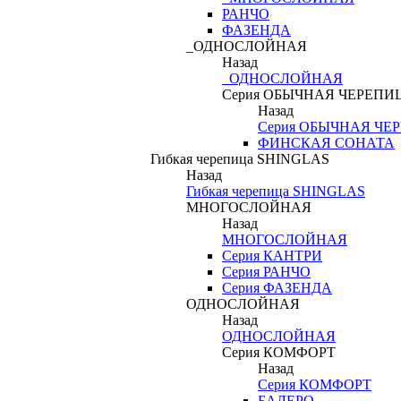
РАНЧО
ФАЗЕНДА
_ОДНОСЛОЙНАЯ
Назад
_ОДНОСЛОЙНАЯ
Серия ОБЫЧНАЯ ЧЕРЕПИ
Назад
Серия ОБЫЧНАЯ ЧЕ
ФИНСКАЯ СОНАТА
Гибкая черепица SHINGLAS
Назад
Гибкая черепица SHINGLAS
МНОГОСЛОЙНАЯ
Назад
МНОГОСЛОЙНАЯ
Серия КАНТРИ
Серия РАНЧО
Серия ФАЗЕНДА
ОДНОСЛОЙНАЯ
Назад
ОДНОСЛОЙНАЯ
Серия КОМФОРТ
Назад
Серия КОМФОРТ
БАЛЕРО