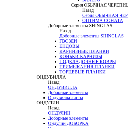
Серия ОБЫЧНАЯ ЧЕРЕПИ
Назад
Серия ОБЫЧНАЯ ЧЕ
ОПТИМА СОНАТА
Доборные элементы SHINGLAS
Назад
Доборные элементы SHINGLAS
ГВОЗДИ
ЕНДОВЫ
КАРНИЗНЫЕ ПЛАНКИ
КОНЬКИ-КАРНИЗЫ
ПОДКЛАДОЧНЫЕ КОВРЫ
ПРИМЫКАНИЯ ПЛАНКИ
ТОРЦЕВЫЕ ПЛАНКИ
ОНДУВИЛЛА
Назад
ОНДУВИЛЛА
Доборные элементы
Ондувилла листы
ОНДУЛИН
Назад
ОНДУЛИН
Доборные элементы
Ондулин ДОБОРКА