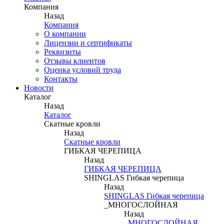
Компания
Назад
Компания
О компании
Лицензии и сертификаты
Реквизиты
Отзывы клиентов
Оценка условий труда
Контакты
Новости
Каталог
Назад
Каталог
Скатные кровли
Назад
Скатные кровли
ГИБКАЯ ЧЕРЕПИЦА
Назад
ГИБКАЯ ЧЕРЕПИЦА
SHINGLAS Гибкая черепица
Назад
SHINGLAS Гибкая черепица
_МНОГОСЛОЙНАЯ
Назад
_МНОГОСЛОЙНАЯ