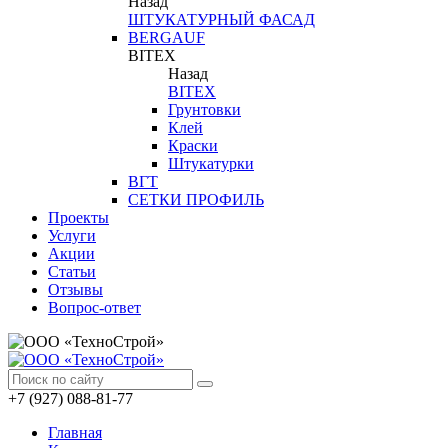
Назад
ШТУКАТУРНЫЙ ФАСАД
BERGAUF
BITEX
Назад
BITEX
Грунтовки
Клей
Краски
Штукатурки
ВГТ
СЕТКИ ПРОФИЛЬ
Проекты
Услуги
Акции
Статьи
Отзывы
Вопрос-ответ
+7 (927) 088-81-77
Главная