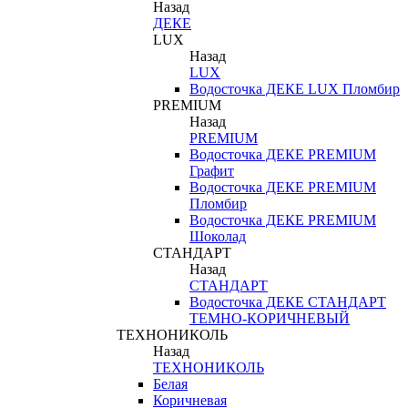
Назад
ДЕКЕ
LUX
Назад
LUX
Водосточка ДЕКЕ LUX Пломбир
PREMIUM
Назад
PREMIUM
Водосточка ДЕКЕ PREMIUM
Графит
Водосточка ДЕКЕ PREMIUM
Пломбир
Водосточка ДЕКЕ PREMIUM
Шоколад
СТАНДАРТ
Назад
СТАНДАРТ
Водосточка ДЕКЕ СТАНДАРТ
ТЕМНО-КОРИЧНЕВЫЙ
ТЕХНОНИКОЛЬ
Назад
ТЕХНОНИКОЛЬ
Белая
Коричневая