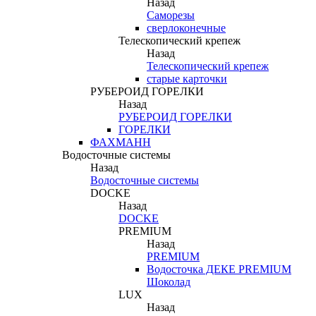
Назад
Саморезы
сверлоконечные
Телескопический крепеж
Назад
Телескопический крепеж
старые карточки
РУБЕРОИД ГОРЕЛКИ
Назад
РУБЕРОИД ГОРЕЛКИ
ГОРЕЛКИ
ФАХМАНН
Водосточные системы
Назад
Водосточные системы
DOCKE
Назад
DOCKE
PREMIUM
Назад
PREMIUM
Водосточка ДЕКЕ PREMIUM
Шоколад
LUX
Назад