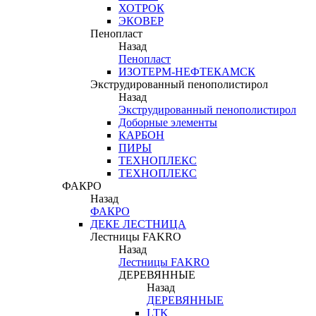
ХОТРОК
ЭКОВЕР
Пенопласт
Назад
Пенопласт
ИЗОТЕРМ-НЕФТЕКАМСК
Экструдированный пенополистирол
Назад
Экструдированный пенополистирол
Доборные элементы
КАРБОН
ПИРЫ
ТЕХНОПЛЕКС
ТЕХНОПЛЕКС
ФАКРО
Назад
ФАКРО
ДЕКЕ ЛЕСТНИЦА
Лестницы FAKRO
Назад
Лестницы FAKRO
ДЕРЕВЯННЫЕ
Назад
ДЕРЕВЯННЫЕ
LTK