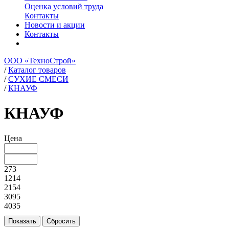
Оценка условий труда
Контакты
Новости и акции
Контакты
ООО «ТехноСтрой»
/
Каталог товаров
/
СУХИЕ СМЕСИ
/
КНАУФ
КНАУФ
Цена
273
1214
2154
3095
4035