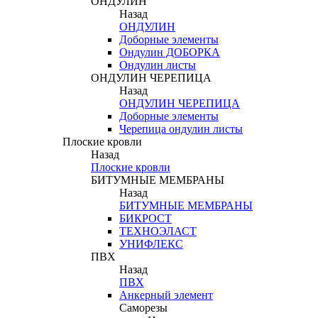
ОНДУЛИН
Назад
ОНДУЛИН
Доборные элементы
Ондулин ДОБОРКА
Ондулин листы
ОНДУЛИН ЧЕРЕПИЦА
Назад
ОНДУЛИН ЧЕРЕПИЦА
Доборные элементы
Черепица ондулин листы
Плоские кровли
Назад
Плоские кровли
БИТУМНЫЕ МЕМБРАНЫ
Назад
БИТУМНЫЕ МЕМБРАНЫ
БИКРОСТ
ТЕХНОЭЛАСТ
УНИФЛЕКС
ПВХ
Назад
ПВХ
Анкерный элемент
Саморезы