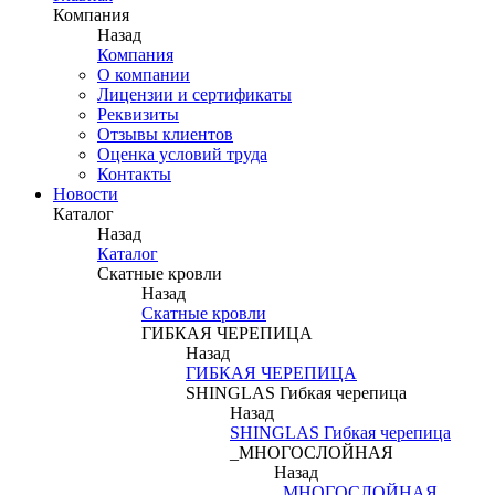
Компания
Назад
Компания
О компании
Лицензии и сертификаты
Реквизиты
Отзывы клиентов
Оценка условий труда
Контакты
Новости
Каталог
Назад
Каталог
Скатные кровли
Назад
Скатные кровли
ГИБКАЯ ЧЕРЕПИЦА
Назад
ГИБКАЯ ЧЕРЕПИЦА
SHINGLAS Гибкая черепица
Назад
SHINGLAS Гибкая черепица
_МНОГОСЛОЙНАЯ
Назад
_МНОГОСЛОЙНАЯ