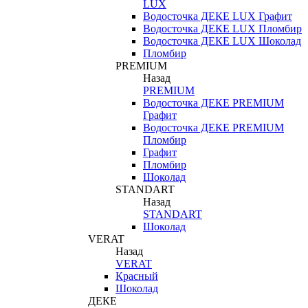
LUX
Водосточка ДЕКЕ LUX Графит
Водосточка ДЕКЕ LUX Пломбир
Водосточка ДЕКЕ LUX Шоколад
Пломбир
PREMIUM
Назад
PREMIUM
Водосточка ДЕКЕ PREMIUM
Графит
Водосточка ДЕКЕ PREMIUM
Пломбир
Графит
Пломбир
Шоколад
STANDART
Назад
STANDART
Шоколад
VERAT
Назад
VERAT
Красный
Шоколад
ДЕКЕ