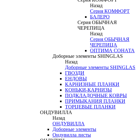
Назад
Серия КОМФОРТ
БАЛЕРО
Серия ОБЫЧНАЯ
ЧЕРЕПИЦА
Назад
Серия ОБЫЧНАЯ
ЧЕРЕПИЦА
ОПТИМА СОНАТА
Доборные элементы SHINGLAS
Назад
Доборные элементы SHINGLAS
ГВОЗДИ
ЕНДОВЫ
КАРНИЗНЫЕ ПЛАНКИ
КОНЬКИ-КАРНИЗЫ
ПОДКЛАДОЧНЫЕ КОВРЫ
ПРИМЫКАНИЯ ПЛАНКИ
ТОРЦЕВЫЕ ПЛАНКИ
ОНДУВИЛЛА
Назад
ОНДУВИЛЛА
Доборные элементы
Ондувилла листы