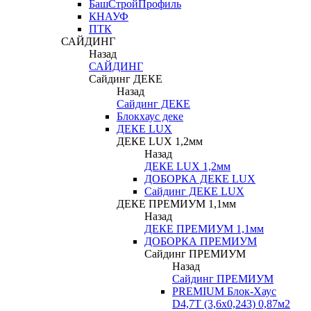
БашСтройПрофиль
КНАУФ
ПТК
САЙДИНГ
Назад
САЙДИНГ
Сайдинг ДЕКЕ
Назад
Сайдинг ДЕКЕ
Блокхаус деке
ДЕКЕ LUX
ДЕКЕ LUX 1,2мм
Назад
ДЕКЕ LUX 1,2мм
ДОБОРКА ДЕКЕ LUX
Сайдинг ДЕКЕ LUX
ДЕКЕ ПРЕМИУМ 1,1мм
Назад
ДЕКЕ ПРЕМИУМ 1,1мм
ДОБОРКА ПРЕМИУМ
Сайдинг ПРЕМИУМ
Назад
Сайдинг ПРЕМИУМ
PREMIUM Блок-Хаус
D4,7T (3,6х0,243) 0,87м2