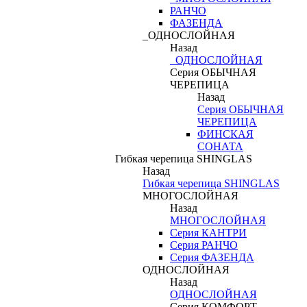
РАНЧО
ФАЗЕНДА
_ОДНОСЛОЙНАЯ
Назад
_ОДНОСЛОЙНАЯ
Серия ОБЫЧНАЯ
ЧЕРЕПИЦА
Назад
Серия ОБЫЧНАЯ
ЧЕРЕПИЦА
ФИНСКАЯ
СОНАТА
Гибкая черепица SHINGLAS
Назад
Гибкая черепица SHINGLAS
МНОГОСЛОЙНАЯ
Назад
МНОГОСЛОЙНАЯ
Серия КАНТРИ
Серия РАНЧО
Серия ФАЗЕНДА
ОДНОСЛОЙНАЯ
Назад
ОДНОСЛОЙНАЯ
Серия КОМФОРТ