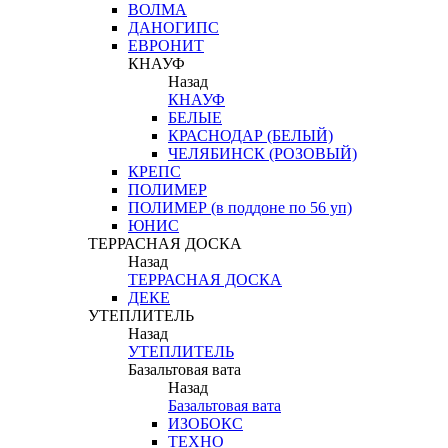
ВОЛМА
ДАНОГИПС
ЕВРОНИТ
КНАУФ
Назад
КНАУФ
БЕЛЫЕ
КРАСНОДАР (БЕЛЫЙ)
ЧЕЛЯБИНСК (РОЗОВЫЙ)
КРЕПС
ПОЛИМЕР
ПОЛИМЕР (в поддоне по 56 уп)
ЮНИС
ТЕРРАСНАЯ ДОСКА
Назад
ТЕРРАСНАЯ ДОСКА
ДЕКЕ
УТЕПЛИТЕЛЬ
Назад
УТЕПЛИТЕЛЬ
Базальтовая вата
Назад
Базальтовая вата
ИЗОБОКС
ТЕХНО