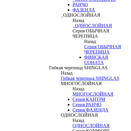
РАНЧО
ФАЗЕНДА
_ОДНОСЛОЙНАЯ
Назад
_ОДНОСЛОЙНАЯ
Серия ОБЫЧНАЯ
ЧЕРЕПИЦА
Назад
Серия ОБЫЧНАЯ
ЧЕРЕПИЦА
ФИНСКАЯ
СОНАТА
Гибкая черепица SHINGLAS
Назад
Гибкая черепица SHINGLAS
МНОГОСЛОЙНАЯ
Назад
МНОГОСЛОЙНАЯ
Серия КАНТРИ
Серия РАНЧО
Серия ФАЗЕНДА
ОДНОСЛОЙНАЯ
Назад
ОДНОСЛОЙНАЯ
Серия КОМФОРТ