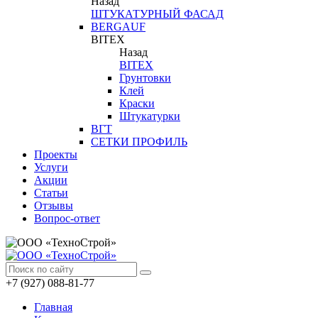
Назад
ШТУКАТУРНЫЙ ФАСАД
BERGAUF
BITEX
Назад
BITEX
Грунтовки
Клей
Краски
Штукатурки
ВГТ
СЕТКИ ПРОФИЛЬ
Проекты
Услуги
Акции
Статьи
Отзывы
Вопрос-ответ
+7 (927) 088-81-77
Главная