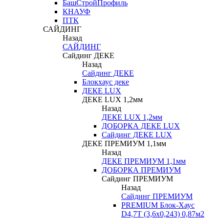
БашСтройПрофиль
КНАУФ
ПТК
САЙДИНГ
Назад
САЙДИНГ
Сайдинг ДЕКЕ
Назад
Сайдинг ДЕКЕ
Блокхаус деке
ДЕКЕ LUX
ДЕКЕ LUX 1,2мм
Назад
ДЕКЕ LUX 1,2мм
ДОБОРКА ДЕКЕ LUX
Сайдинг ДЕКЕ LUX
ДЕКЕ ПРЕМИУМ 1,1мм
Назад
ДЕКЕ ПРЕМИУМ 1,1мм
ДОБОРКА ПРЕМИУМ
Сайдинг ПРЕМИУМ
Назад
Сайдинг ПРЕМИУМ
PREMIUM Блок-Хаус
D4,7T (3,6х0,243) 0,87м2