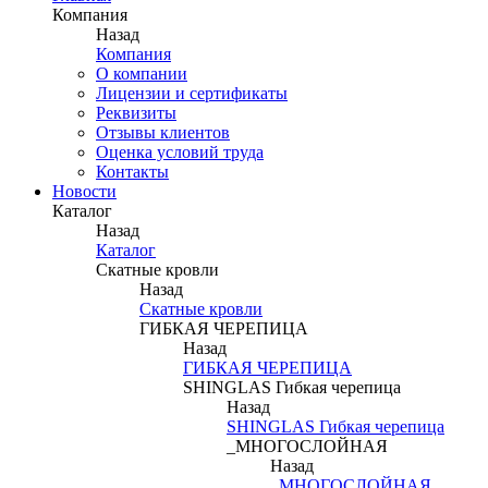
Компания
Назад
Компания
О компании
Лицензии и сертификаты
Реквизиты
Отзывы клиентов
Оценка условий труда
Контакты
Новости
Каталог
Назад
Каталог
Скатные кровли
Назад
Скатные кровли
ГИБКАЯ ЧЕРЕПИЦА
Назад
ГИБКАЯ ЧЕРЕПИЦА
SHINGLAS Гибкая черепица
Назад
SHINGLAS Гибкая черепица
_МНОГОСЛОЙНАЯ
Назад
_МНОГОСЛОЙНАЯ