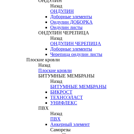
ОНДУЛИН
Назад
ОНДУЛИН
Доборные элементы
Ондулин ДОБОРКА
Ондулин листы
ОНДУЛИН ЧЕРЕПИЦА
Назад
ОНДУЛИН ЧЕРЕПИЦА
Доборные элементы
Черепица ондулин листы
Плоские кровли
Назад
Плоские кровли
БИТУМНЫЕ МЕМБРАНЫ
Назад
БИТУМНЫЕ МЕМБРАНЫ
БИКРОСТ
ТЕХНОЭЛАСТ
УНИФЛЕКС
ПВХ
Назад
ПВХ
Анкерный элемент
Саморезы