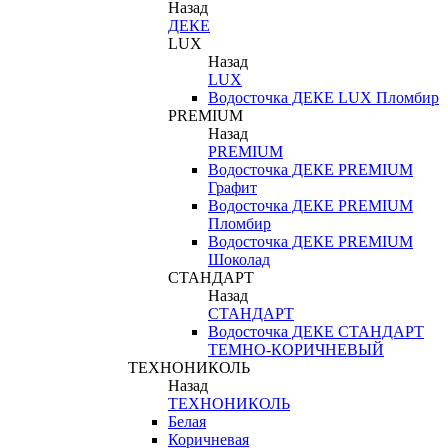
Назад
ДЕКЕ
LUX
Назад
LUX
Водосточка ДЕКЕ LUX Пломбир
PREMIUM
Назад
PREMIUM
Водосточка ДЕКЕ PREMIUM
Графит
Водосточка ДЕКЕ PREMIUM
Пломбир
Водосточка ДЕКЕ PREMIUM
Шоколад
СТАНДАРТ
Назад
СТАНДАРТ
Водосточка ДЕКЕ СТАНДАРТ
ТЕМНО-КОРИЧНЕВЫЙ
ТЕХНОНИКОЛЬ
Назад
ТЕХНОНИКОЛЬ
Белая
Коричневая