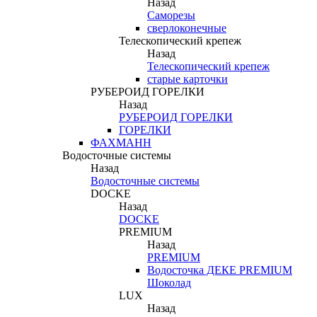
Назад
Саморезы
сверлоконечные
Телескопический крепеж
Назад
Телескопический крепеж
старые карточки
РУБЕРОИД ГОРЕЛКИ
Назад
РУБЕРОИД ГОРЕЛКИ
ГОРЕЛКИ
ФАХМАНН
Водосточные системы
Назад
Водосточные системы
DOCKE
Назад
DOCKE
PREMIUM
Назад
PREMIUM
Водосточка ДЕКЕ PREMIUM
Шоколад
LUX
Назад