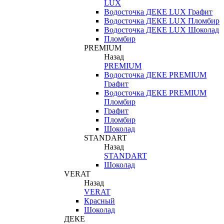
LUX
Водосточка ДЕКЕ LUX Графит
Водосточка ДЕКЕ LUX Пломбир
Водосточка ДЕКЕ LUX Шоколад
Пломбир
PREMIUM
Назад
PREMIUM
Водосточка ДЕКЕ PREMIUM
Графит
Водосточка ДЕКЕ PREMIUM
Пломбир
Графит
Пломбир
Шоколад
STANDART
Назад
STANDART
Шоколад
VERAT
Назад
VERAT
Красный
Шоколад
ДЕКЕ