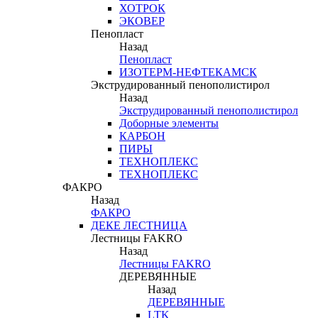
ХОТРОК
ЭКОВЕР
Пенопласт
Назад
Пенопласт
ИЗОТЕРМ-НЕФТЕКАМСК
Экструдированный пенополистирол
Назад
Экструдированный пенополистирол
Доборные элементы
КАРБОН
ПИРЫ
ТЕХНОПЛЕКС
ТЕХНОПЛЕКС
ФАКРО
Назад
ФАКРО
ДЕКЕ ЛЕСТНИЦА
Лестницы FAKRO
Назад
Лестницы FAKRO
ДЕРЕВЯННЫЕ
Назад
ДЕРЕВЯННЫЕ
LTK