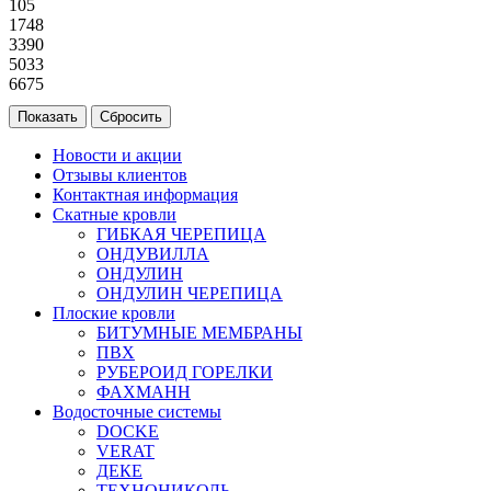
105
1748
3390
5033
6675
Новости и акции
Отзывы клиентов
Контактная информация
Скатные кровли
ГИБКАЯ ЧЕРЕПИЦА
ОНДУВИЛЛА
ОНДУЛИН
ОНДУЛИН ЧЕРЕПИЦА
Плоские кровли
БИТУМНЫЕ МЕМБРАНЫ
ПВХ
РУБЕРОИД ГОРЕЛКИ
ФАХМАНН
Водосточные системы
DOCKE
VERAT
ДЕКЕ
ТЕХНОНИКОЛЬ