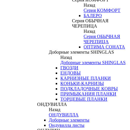
Назад
Серия КОМФОРТ
БАЛЕРО
Серия ОБЫЧНАЯ
ЧЕРЕПИЦА
Назад
Серия ОБЫЧНАЯ
ЧЕРЕПИЦА
ОПТИМА СОНАТА
Доборные элементы SHINGLAS
Назад
Доборные элементы SHINGLAS
ГВОЗДИ
ЕНДОВЫ
КАРНИЗНЫЕ ПЛАНКИ
КОНЬКИ-КАРНИЗЫ
ПОДКЛАДОЧНЫЕ КОВРЫ
ПРИМЫКАНИЯ ПЛАНКИ
ТОРЦЕВЫЕ ПЛАНКИ
ОНДУВИЛЛА
Назад
ОНДУВИЛЛА
Доборные элементы
Ондувилла листы