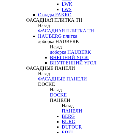
LWK
LWS
Оклады FAKRO
ФАСАДНАЯ ПЛИТКА ТН
Назад
ФАСАДНАЯ ПЛИТКА ТН
HAUBERG плитка
доборка HAUBERK
Назад
доборка HAUBERK
ВНЕШНИЙ УГОЛ
ВНУТРЕННИЙ УГОЛ
ФАСАДНЫЕ ПАНЕЛИ
Назад
ФАСАДНЫЕ ПАНЕЛИ
DOCKE
Назад
DOCKE
ПАНЕЛИ
Назад
ПАНЕЛИ
BERG
BURG
DUFOUR
EDEL