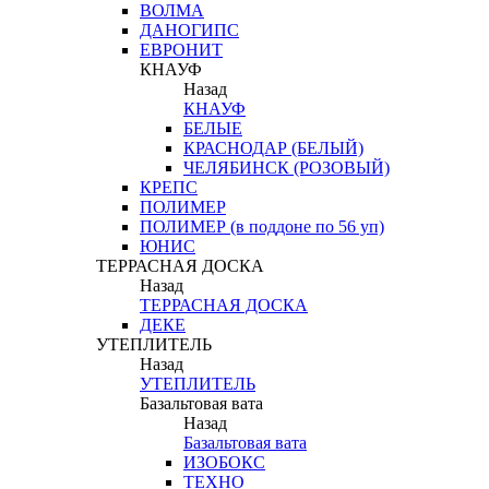
ВОЛМА
ДАНОГИПС
ЕВРОНИТ
КНАУФ
Назад
КНАУФ
БЕЛЫЕ
КРАСНОДАР (БЕЛЫЙ)
ЧЕЛЯБИНСК (РОЗОВЫЙ)
КРЕПС
ПОЛИМЕР
ПОЛИМЕР (в поддоне по 56 уп)
ЮНИС
ТЕРРАСНАЯ ДОСКА
Назад
ТЕРРАСНАЯ ДОСКА
ДЕКЕ
УТЕПЛИТЕЛЬ
Назад
УТЕПЛИТЕЛЬ
Базальтовая вата
Назад
Базальтовая вата
ИЗОБОКС
ТЕХНО