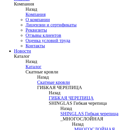
Компания
Назад
Компания
О компании
Лицензии и сертификаты
Реквизиты
Отзывы клиентов
Оценка условий труда
Контакты
Новости
Каталог
Назад
Каталог
Скатные кровли
Назад
Скатные кровли
ГИБКАЯ ЧЕРЕПИЦА
Назад
ГИБКАЯ ЧЕРЕПИЦА
SHINGLAS Гибкая черепица
Назад
SHINGLAS Гибкая черепица
_МНОГОСЛОЙНАЯ
Назад
_МНОГОСЛОЙНАЯ