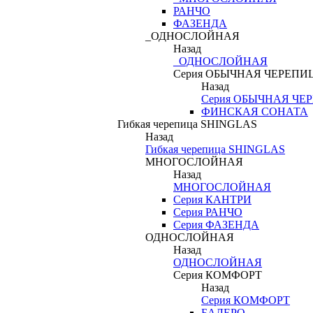
РАНЧО
ФАЗЕНДА
_ОДНОСЛОЙНАЯ
Назад
_ОДНОСЛОЙНАЯ
Серия ОБЫЧНАЯ ЧЕРЕПИ
Назад
Серия ОБЫЧНАЯ ЧЕ
ФИНСКАЯ СОНАТА
Гибкая черепица SHINGLAS
Назад
Гибкая черепица SHINGLAS
МНОГОСЛОЙНАЯ
Назад
МНОГОСЛОЙНАЯ
Серия КАНТРИ
Серия РАНЧО
Серия ФАЗЕНДА
ОДНОСЛОЙНАЯ
Назад
ОДНОСЛОЙНАЯ
Серия КОМФОРТ
Назад
Серия КОМФОРТ
БАЛЕРО