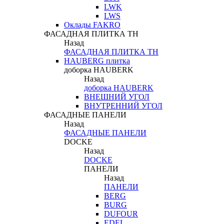
LWK
LWS
Оклады FAKRO
ФАСАДНАЯ ПЛИТКА ТН
Назад
ФАСАДНАЯ ПЛИТКА ТН
HAUBERG плитка
доборка HAUBERK
Назад
доборка HAUBERK
ВНЕШНИЙ УГОЛ
ВНУТРЕННИЙ УГОЛ
ФАСАДНЫЕ ПАНЕЛИ
Назад
ФАСАДНЫЕ ПАНЕЛИ
DOCKE
Назад
DOCKE
ПАНЕЛИ
Назад
ПАНЕЛИ
BERG
BURG
DUFOUR
EDEL