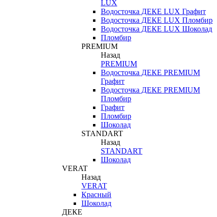
LUX
Водосточка ДЕКЕ LUX Графит
Водосточка ДЕКЕ LUX Пломбир
Водосточка ДЕКЕ LUX Шоколад
Пломбир
PREMIUM
Назад
PREMIUM
Водосточка ДЕКЕ PREMIUM
Графит
Водосточка ДЕКЕ PREMIUM
Пломбир
Графит
Пломбир
Шоколад
STANDART
Назад
STANDART
Шоколад
VERAT
Назад
VERAT
Красный
Шоколад
ДЕКЕ