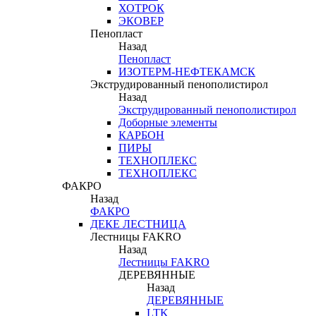
ХОТРОК
ЭКОВЕР
Пенопласт
Назад
Пенопласт
ИЗОТЕРМ-НЕФТЕКАМСК
Экструдированный пенополистирол
Назад
Экструдированный пенополистирол
Доборные элементы
КАРБОН
ПИРЫ
ТЕХНОПЛЕКС
ТЕХНОПЛЕКС
ФАКРО
Назад
ФАКРО
ДЕКЕ ЛЕСТНИЦА
Лестницы FAKRO
Назад
Лестницы FAKRO
ДЕРЕВЯННЫЕ
Назад
ДЕРЕВЯННЫЕ
LTK