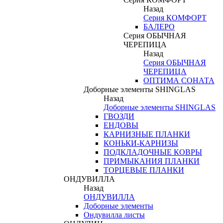
Назад
Серия КОМФОРТ
БАЛЕРО
Серия ОБЫЧНАЯ
ЧЕРЕПИЦА
Назад
Серия ОБЫЧНАЯ
ЧЕРЕПИЦА
ОПТИМА СОНАТА
Доборные элементы SHINGLAS
Назад
Доборные элементы SHINGLAS
ГВОЗДИ
ЕНДОВЫ
КАРНИЗНЫЕ ПЛАНКИ
КОНЬКИ-КАРНИЗЫ
ПОДКЛАДОЧНЫЕ КОВРЫ
ПРИМЫКАНИЯ ПЛАНКИ
ТОРЦЕВЫЕ ПЛАНКИ
ОНДУВИЛЛА
Назад
ОНДУВИЛЛА
Доборные элементы
Ондувилла листы