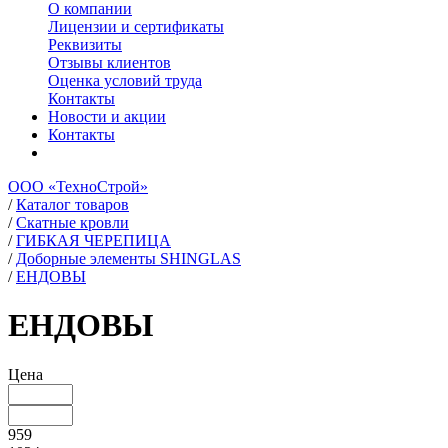
О компании
Лицензии и сертификаты
Реквизиты
Отзывы клиентов
Оценка условий труда
Контакты
Новости и акции
Контакты
ООО «ТехноСтрой»
/
Каталог товаров
/
Скатные кровли
/
ГИБКАЯ ЧЕРЕПИЦА
/
Доборные элементы SHINGLAS
/
ЕНДОВЫ
ЕНДОВЫ
Цена
959