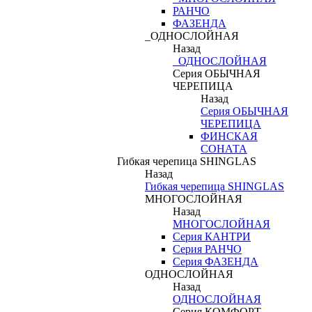
РАНЧО
ФАЗЕНДА
_ОДНОСЛОЙНАЯ
Назад
_ОДНОСЛОЙНАЯ
Серия ОБЫЧНАЯ
ЧЕРЕПИЦА
Назад
Серия ОБЫЧНАЯ
ЧЕРЕПИЦА
ФИНСКАЯ
СОНАТА
Гибкая черепица SHINGLAS
Назад
Гибкая черепица SHINGLAS
МНОГОСЛОЙНАЯ
Назад
МНОГОСЛОЙНАЯ
Серия КАНТРИ
Серия РАНЧО
Серия ФАЗЕНДА
ОДНОСЛОЙНАЯ
Назад
ОДНОСЛОЙНАЯ
Серия КОМФОРТ