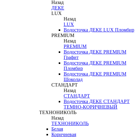
Назад
ДЕКЕ
LUX
Назад
LUX
Водосточка ДЕКЕ LUX Пломбир
PREMIUM
Назад
PREMIUM
Водосточка ДЕКЕ PREMIUM
Графит
Водосточка ДЕКЕ PREMIUM
Пломбир
Водосточка ДЕКЕ PREMIUM
Шоколад
СТАНДАРТ
Назад
СТАНДАРТ
Водосточка ДЕКЕ СТАНДАРТ
ТЕМНО-КОРИЧНЕВЫЙ
ТЕХНОНИКОЛЬ
Назад
ТЕХНОНИКОЛЬ
Белая
Коричневая