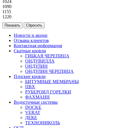
1024
1090
1155
1220
Новости и акции
Отзывы клиентов
Контактная информация
Скатные кровли
ГИБКАЯ ЧЕРЕПИЦА
ОНДУВИЛЛА
ОНДУЛИН
ОНДУЛИН ЧЕРЕПИЦА
Плоские кровли
БИТУМНЫЕ МЕМБРАНЫ
ПВХ
РУБЕРОИД ГОРЕЛКИ
ФАХМАНН
Водосточные системы
DOCKE
VERAT
ДЕКЕ
ТЕХНОНИКОЛЬ
ОСП