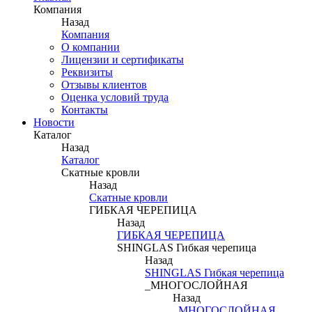
Компания
Назад
Компания
О компании
Лицензии и сертификаты
Реквизиты
Отзывы клиентов
Оценка условий труда
Контакты
Новости
Каталог
Назад
Каталог
Скатные кровли
Назад
Скатные кровли
ГИБКАЯ ЧЕРЕПИЦА
Назад
ГИБКАЯ ЧЕРЕПИЦА
SHINGLAS Гибкая черепица
Назад
SHINGLAS Гибкая черепица
_МНОГОСЛОЙНАЯ
Назад
_МНОГОСЛОЙНАЯ