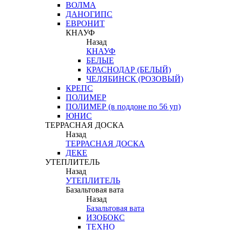
ВОЛМА
ДАНОГИПС
ЕВРОНИТ
КНАУФ
Назад
КНАУФ
БЕЛЫЕ
КРАСНОДАР (БЕЛЫЙ)
ЧЕЛЯБИНСК (РОЗОВЫЙ)
КРЕПС
ПОЛИМЕР
ПОЛИМЕР (в поддоне по 56 уп)
ЮНИС
ТЕРРАСНАЯ ДОСКА
Назад
ТЕРРАСНАЯ ДОСКА
ДЕКЕ
УТЕПЛИТЕЛЬ
Назад
УТЕПЛИТЕЛЬ
Базальтовая вата
Назад
Базальтовая вата
ИЗОБОКС
ТЕХНО