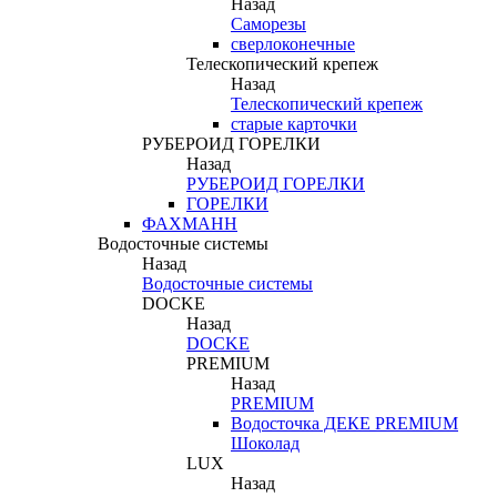
Назад
Саморезы
сверлоконечные
Телескопический крепеж
Назад
Телескопический крепеж
старые карточки
РУБЕРОИД ГОРЕЛКИ
Назад
РУБЕРОИД ГОРЕЛКИ
ГОРЕЛКИ
ФАХМАНН
Водосточные системы
Назад
Водосточные системы
DOCKE
Назад
DOCKE
PREMIUM
Назад
PREMIUM
Водосточка ДЕКЕ PREMIUM
Шоколад
LUX
Назад