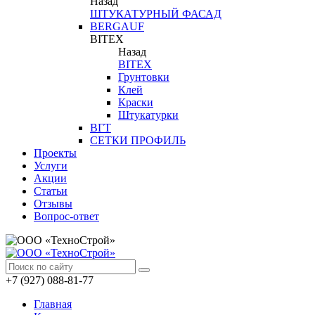
Назад
ШТУКАТУРНЫЙ ФАСАД
BERGAUF
BITEX
Назад
BITEX
Грунтовки
Клей
Краски
Штукатурки
ВГТ
СЕТКИ ПРОФИЛЬ
Проекты
Услуги
Акции
Статьи
Отзывы
Вопрос-ответ
+7 (927) 088-81-77
Главная