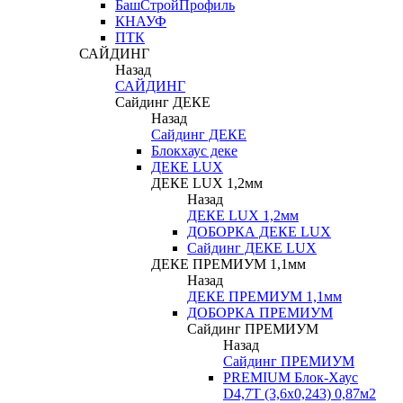
БашСтройПрофиль
КНАУФ
ПТК
САЙДИНГ
Назад
САЙДИНГ
Сайдинг ДЕКЕ
Назад
Сайдинг ДЕКЕ
Блокхаус деке
ДЕКЕ LUX
ДЕКЕ LUX 1,2мм
Назад
ДЕКЕ LUX 1,2мм
ДОБОРКА ДЕКЕ LUX
Сайдинг ДЕКЕ LUX
ДЕКЕ ПРЕМИУМ 1,1мм
Назад
ДЕКЕ ПРЕМИУМ 1,1мм
ДОБОРКА ПРЕМИУМ
Сайдинг ПРЕМИУМ
Назад
Сайдинг ПРЕМИУМ
PREMIUM Блок-Хаус
D4,7T (3,6х0,243) 0,87м2