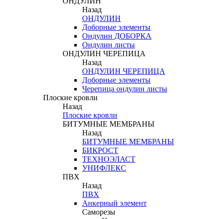
ОНДУЛИН
Назад
ОНДУЛИН
Доборные элементы
Ондулин ДОБОРКА
Ондулин листы
ОНДУЛИН ЧЕРЕПИЦА
Назад
ОНДУЛИН ЧЕРЕПИЦА
Доборные элементы
Черепица ондулин листы
Плоские кровли
Назад
Плоские кровли
БИТУМНЫЕ МЕМБРАНЫ
Назад
БИТУМНЫЕ МЕМБРАНЫ
БИКРОСТ
ТЕХНОЭЛАСТ
УНИФЛЕКС
ПВХ
Назад
ПВХ
Анкерный элемент
Саморезы