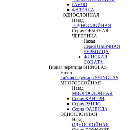
РАНЧО
ФАЗЕНДА
_ОДНОСЛОЙНАЯ
Назад
_ОДНОСЛОЙНАЯ
Серия ОБЫЧНАЯ
ЧЕРЕПИЦА
Назад
Серия ОБЫЧНАЯ
ЧЕРЕПИЦА
ФИНСКАЯ
СОНАТА
Гибкая черепица SHINGLAS
Назад
Гибкая черепица SHINGLAS
МНОГОСЛОЙНАЯ
Назад
МНОГОСЛОЙНАЯ
Серия КАНТРИ
Серия РАНЧО
Серия ФАЗЕНДА
ОДНОСЛОЙНАЯ
Назад
ОДНОСЛОЙНАЯ
Серия КОМФОРТ