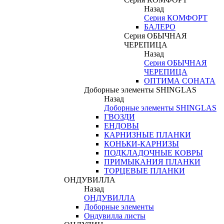
Назад
Серия КОМФОРТ
БАЛЕРО
Серия ОБЫЧНАЯ
ЧЕРЕПИЦА
Назад
Серия ОБЫЧНАЯ
ЧЕРЕПИЦА
ОПТИМА СОНАТА
Доборные элементы SHINGLAS
Назад
Доборные элементы SHINGLAS
ГВОЗДИ
ЕНДОВЫ
КАРНИЗНЫЕ ПЛАНКИ
КОНЬКИ-КАРНИЗЫ
ПОДКЛАДОЧНЫЕ КОВРЫ
ПРИМЫКАНИЯ ПЛАНКИ
ТОРЦЕВЫЕ ПЛАНКИ
ОНДУВИЛЛА
Назад
ОНДУВИЛЛА
Доборные элементы
Ондувилла листы