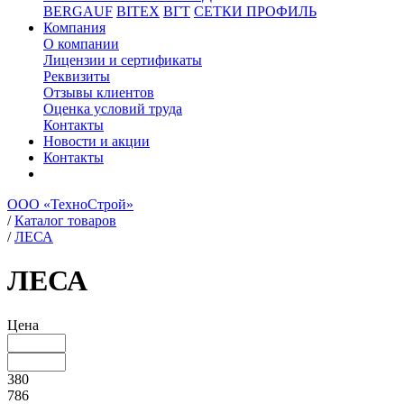
BERGAUF
BITEX
ВГТ
СЕТКИ ПРОФИЛЬ
Компания
О компании
Лицензии и сертификаты
Реквизиты
Отзывы клиентов
Оценка условий труда
Контакты
Новости и акции
Контакты
ООО «ТехноСтрой»
/
Каталог товаров
/
ЛЕСА
ЛЕСА
Цена
380
786