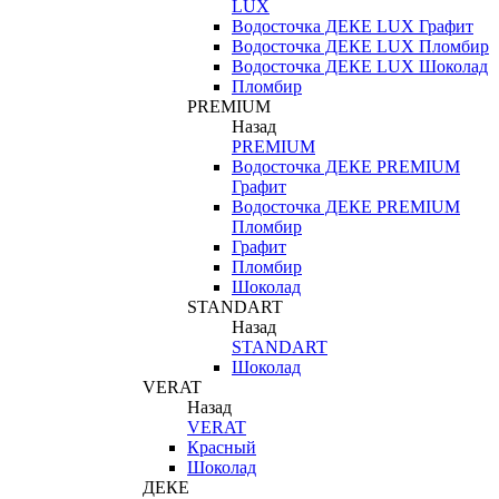
LUX
Водосточка ДЕКЕ LUX Графит
Водосточка ДЕКЕ LUX Пломбир
Водосточка ДЕКЕ LUX Шоколад
Пломбир
PREMIUM
Назад
PREMIUM
Водосточка ДЕКЕ PREMIUM
Графит
Водосточка ДЕКЕ PREMIUM
Пломбир
Графит
Пломбир
Шоколад
STANDART
Назад
STANDART
Шоколад
VERAT
Назад
VERAT
Красный
Шоколад
ДЕКЕ