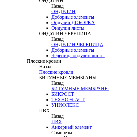
ОНДУЛИН
Назад
ОНДУЛИН
Доборные элементы
Ондулин ДОБОРКА
Ондулин листы
ОНДУЛИН ЧЕРЕПИЦА
Назад
ОНДУЛИН ЧЕРЕПИЦА
Доборные элементы
Черепица ондулин листы
Плоские кровли
Назад
Плоские кровли
БИТУМНЫЕ МЕМБРАНЫ
Назад
БИТУМНЫЕ МЕМБРАНЫ
БИКРОСТ
ТЕХНОЭЛАСТ
УНИФЛЕКС
ПВХ
Назад
ПВХ
Анкерный элемент
Саморезы