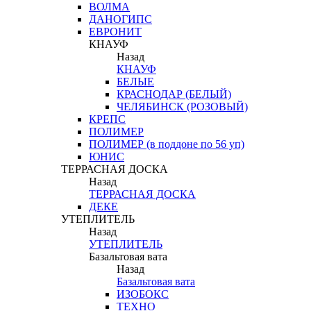
ВОЛМА
ДАНОГИПС
ЕВРОНИТ
КНАУФ
Назад
КНАУФ
БЕЛЫЕ
КРАСНОДАР (БЕЛЫЙ)
ЧЕЛЯБИНСК (РОЗОВЫЙ)
КРЕПС
ПОЛИМЕР
ПОЛИМЕР (в поддоне по 56 уп)
ЮНИС
ТЕРРАСНАЯ ДОСКА
Назад
ТЕРРАСНАЯ ДОСКА
ДЕКЕ
УТЕПЛИТЕЛЬ
Назад
УТЕПЛИТЕЛЬ
Базальтовая вата
Назад
Базальтовая вата
ИЗОБОКС
ТЕХНО