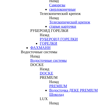
Назад
Саморезы
сверлоконечные
Телескопический крепеж
Назад
Телескопический крепеж
старые карточки
РУБЕРОИД ГОРЕЛКИ
Назад
РУБЕРОИД ГОРЕЛКИ
ГОРЕЛКИ
ФАХМАНН
Водосточные системы
Назад
Водосточные системы
DOCKE
Назад
DOCKE
PREMIUM
Назад
PREMIUM
Водосточка ДЕКЕ PREMIUM
Шоколад
LUX
Назад