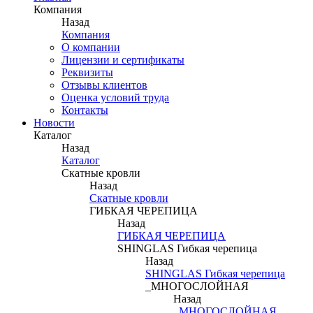
Компания
Назад
Компания
О компании
Лицензии и сертификаты
Реквизиты
Отзывы клиентов
Оценка условий труда
Контакты
Новости
Каталог
Назад
Каталог
Скатные кровли
Назад
Скатные кровли
ГИБКАЯ ЧЕРЕПИЦА
Назад
ГИБКАЯ ЧЕРЕПИЦА
SHINGLAS Гибкая черепица
Назад
SHINGLAS Гибкая черепица
_МНОГОСЛОЙНАЯ
Назад
_МНОГОСЛОЙНАЯ