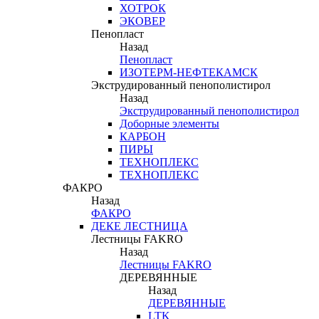
ХОТРОК
ЭКОВЕР
Пенопласт
Назад
Пенопласт
ИЗОТЕРМ-НЕФТЕКАМСК
Экструдированный пенополистирол
Назад
Экструдированный пенополистирол
Доборные элементы
КАРБОН
ПИРЫ
ТЕХНОПЛЕКС
ТЕХНОПЛЕКС
ФАКРО
Назад
ФАКРО
ДЕКЕ ЛЕСТНИЦА
Лестницы FAKRO
Назад
Лестницы FAKRO
ДЕРЕВЯННЫЕ
Назад
ДЕРЕВЯННЫЕ
LTK