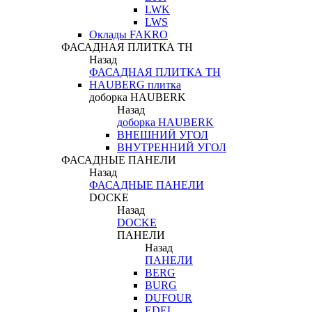
LWK
LWS
Оклады FAKRO
ФАСАДНАЯ ПЛИТКА ТН
Назад
ФАСАДНАЯ ПЛИТКА ТН
HAUBERG плитка
доборка HAUBERK
Назад
доборка HAUBERK
ВНЕШНИЙ УГОЛ
ВНУТРЕННИЙ УГОЛ
ФАСАДНЫЕ ПАНЕЛИ
Назад
ФАСАДНЫЕ ПАНЕЛИ
DOCKE
Назад
DOCKE
ПАНЕЛИ
Назад
ПАНЕЛИ
BERG
BURG
DUFOUR
EDEL