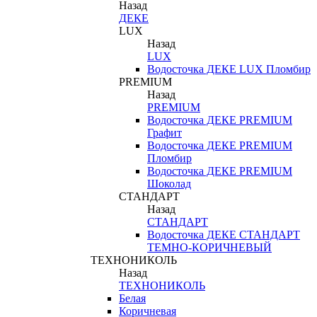
Назад
ДЕКЕ
LUX
Назад
LUX
Водосточка ДЕКЕ LUX Пломбир
PREMIUM
Назад
PREMIUM
Водосточка ДЕКЕ PREMIUM
Графит
Водосточка ДЕКЕ PREMIUM
Пломбир
Водосточка ДЕКЕ PREMIUM
Шоколад
СТАНДАРТ
Назад
СТАНДАРТ
Водосточка ДЕКЕ СТАНДАРТ
ТЕМНО-КОРИЧНЕВЫЙ
ТЕХНОНИКОЛЬ
Назад
ТЕХНОНИКОЛЬ
Белая
Коричневая