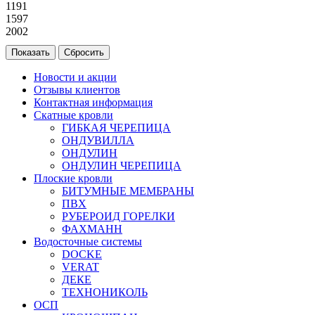
1191
1597
2002
Новости и акции
Отзывы клиентов
Контактная информация
Скатные кровли
ГИБКАЯ ЧЕРЕПИЦА
ОНДУВИЛЛА
ОНДУЛИН
ОНДУЛИН ЧЕРЕПИЦА
Плоские кровли
БИТУМНЫЕ МЕМБРАНЫ
ПВХ
РУБЕРОИД ГОРЕЛКИ
ФАХМАНН
Водосточные системы
DOCKE
VERAT
ДЕКЕ
ТЕХНОНИКОЛЬ
ОСП