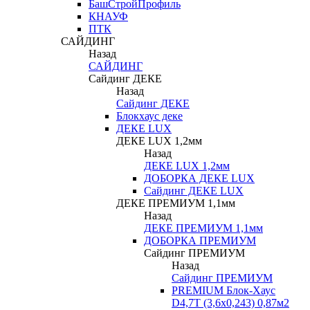
БашСтройПрофиль
КНАУФ
ПТК
САЙДИНГ
Назад
САЙДИНГ
Сайдинг ДЕКЕ
Назад
Сайдинг ДЕКЕ
Блокхаус деке
ДЕКЕ LUX
ДЕКЕ LUX 1,2мм
Назад
ДЕКЕ LUX 1,2мм
ДОБОРКА ДЕКЕ LUX
Сайдинг ДЕКЕ LUX
ДЕКЕ ПРЕМИУМ 1,1мм
Назад
ДЕКЕ ПРЕМИУМ 1,1мм
ДОБОРКА ПРЕМИУМ
Сайдинг ПРЕМИУМ
Назад
Сайдинг ПРЕМИУМ
PREMIUM Блок-Хаус
D4,7T (3,6х0,243) 0,87м2