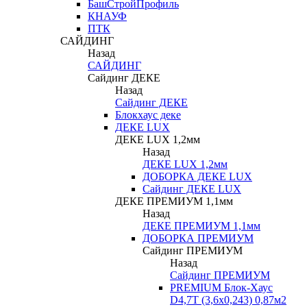
БашСтройПрофиль
КНАУФ
ПТК
САЙДИНГ
Назад
САЙДИНГ
Сайдинг ДЕКЕ
Назад
Сайдинг ДЕКЕ
Блокхаус деке
ДЕКЕ LUX
ДЕКЕ LUX 1,2мм
Назад
ДЕКЕ LUX 1,2мм
ДОБОРКА ДЕКЕ LUX
Сайдинг ДЕКЕ LUX
ДЕКЕ ПРЕМИУМ 1,1мм
Назад
ДЕКЕ ПРЕМИУМ 1,1мм
ДОБОРКА ПРЕМИУМ
Сайдинг ПРЕМИУМ
Назад
Сайдинг ПРЕМИУМ
PREMIUM Блок-Хаус
D4,7T (3,6х0,243) 0,87м2