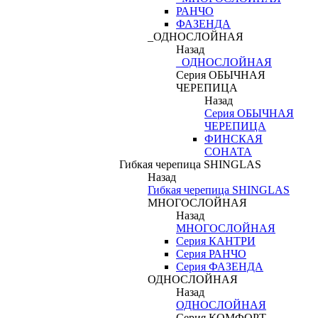
РАНЧО
ФАЗЕНДА
_ОДНОСЛОЙНАЯ
Назад
_ОДНОСЛОЙНАЯ
Серия ОБЫЧНАЯ
ЧЕРЕПИЦА
Назад
Серия ОБЫЧНАЯ
ЧЕРЕПИЦА
ФИНСКАЯ
СОНАТА
Гибкая черепица SHINGLAS
Назад
Гибкая черепица SHINGLAS
МНОГОСЛОЙНАЯ
Назад
МНОГОСЛОЙНАЯ
Серия КАНТРИ
Серия РАНЧО
Серия ФАЗЕНДА
ОДНОСЛОЙНАЯ
Назад
ОДНОСЛОЙНАЯ
Серия КОМФОРТ