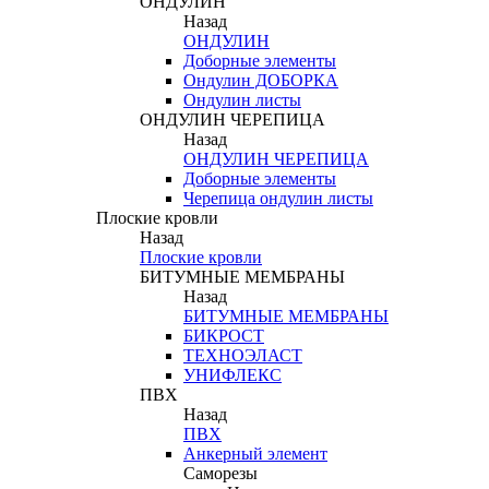
ОНДУЛИН
Назад
ОНДУЛИН
Доборные элементы
Ондулин ДОБОРКА
Ондулин листы
ОНДУЛИН ЧЕРЕПИЦА
Назад
ОНДУЛИН ЧЕРЕПИЦА
Доборные элементы
Черепица ондулин листы
Плоские кровли
Назад
Плоские кровли
БИТУМНЫЕ МЕМБРАНЫ
Назад
БИТУМНЫЕ МЕМБРАНЫ
БИКРОСТ
ТЕХНОЭЛАСТ
УНИФЛЕКС
ПВХ
Назад
ПВХ
Анкерный элемент
Саморезы