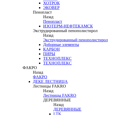
ХОТРОК
ЭКОВЕР
Пенопласт
Назад
Пенопласт
ИЗОТЕРМ-НЕФТЕКАМСК
Экструдированный пенополистирол
Назад
Экструдированный пенополистирол
Доборные элементы
КАРБОН
ПИРЫ
ТЕХНОПЛЕКС
ТЕХНОПЛЕКС
ФАКРО
Назад
ФАКРО
ДЕКЕ ЛЕСТНИЦА
Лестницы FAKRO
Назад
Лестницы FAKRO
ДЕРЕВЯННЫЕ
Назад
ДЕРЕВЯННЫЕ
LTK