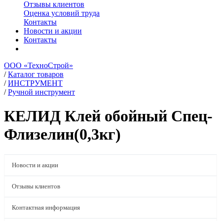
Отзывы клиентов
Оценка условий труда
Контакты
Новости и акции
Контакты
ООО «ТехноСтрой»
/
Каталог товаров
/
ИНСТРУМЕНТ
/
Ручной инструмент
КЕЛИД Клей обойный Спец-
Флизелин(0,3кг)
Новости и акции
Отзывы клиентов
Контактная информация