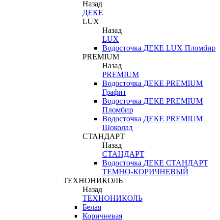
Назад
ДЕКЕ
LUX
Назад
LUX
Водосточка ДЕКЕ LUX Пломбир
PREMIUM
Назад
PREMIUM
Водосточка ДЕКЕ PREMIUM
Графит
Водосточка ДЕКЕ PREMIUM
Пломбир
Водосточка ДЕКЕ PREMIUM
Шоколад
СТАНДАРТ
Назад
СТАНДАРТ
Водосточка ДЕКЕ СТАНДАРТ
ТЕМНО-КОРИЧНЕВЫЙ
ТЕХНОНИКОЛЬ
Назад
ТЕХНОНИКОЛЬ
Белая
Коричневая