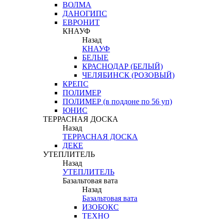
ВОЛМА
ДАНОГИПС
ЕВРОНИТ
КНАУФ
Назад
КНАУФ
БЕЛЫЕ
КРАСНОДАР (БЕЛЫЙ)
ЧЕЛЯБИНСК (РОЗОВЫЙ)
КРЕПС
ПОЛИМЕР
ПОЛИМЕР (в поддоне по 56 уп)
ЮНИС
ТЕРРАСНАЯ ДОСКА
Назад
ТЕРРАСНАЯ ДОСКА
ДЕКЕ
УТЕПЛИТЕЛЬ
Назад
УТЕПЛИТЕЛЬ
Базальтовая вата
Назад
Базальтовая вата
ИЗОБОКС
ТЕХНО