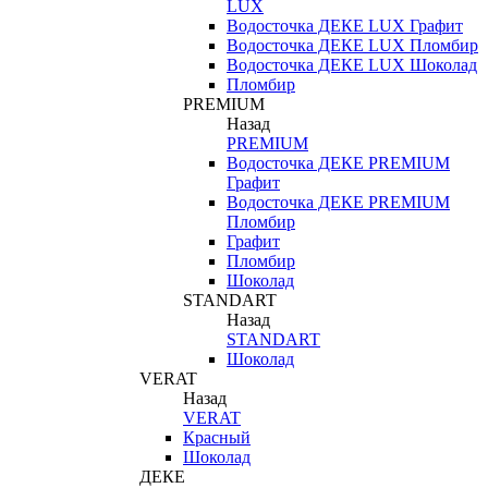
LUX
Водосточка ДЕКЕ LUX Графит
Водосточка ДЕКЕ LUX Пломбир
Водосточка ДЕКЕ LUX Шоколад
Пломбир
PREMIUM
Назад
PREMIUM
Водосточка ДЕКЕ PREMIUM
Графит
Водосточка ДЕКЕ PREMIUM
Пломбир
Графит
Пломбир
Шоколад
STANDART
Назад
STANDART
Шоколад
VERAT
Назад
VERAT
Красный
Шоколад
ДЕКЕ