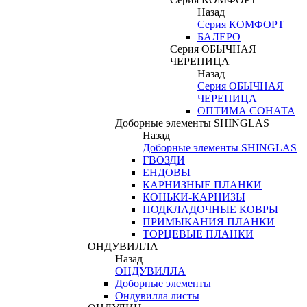
Назад
Серия КОМФОРТ
БАЛЕРО
Серия ОБЫЧНАЯ
ЧЕРЕПИЦА
Назад
Серия ОБЫЧНАЯ
ЧЕРЕПИЦА
ОПТИМА СОНАТА
Доборные элементы SHINGLAS
Назад
Доборные элементы SHINGLAS
ГВОЗДИ
ЕНДОВЫ
КАРНИЗНЫЕ ПЛАНКИ
КОНЬКИ-КАРНИЗЫ
ПОДКЛАДОЧНЫЕ КОВРЫ
ПРИМЫКАНИЯ ПЛАНКИ
ТОРЦЕВЫЕ ПЛАНКИ
ОНДУВИЛЛА
Назад
ОНДУВИЛЛА
Доборные элементы
Ондувилла листы