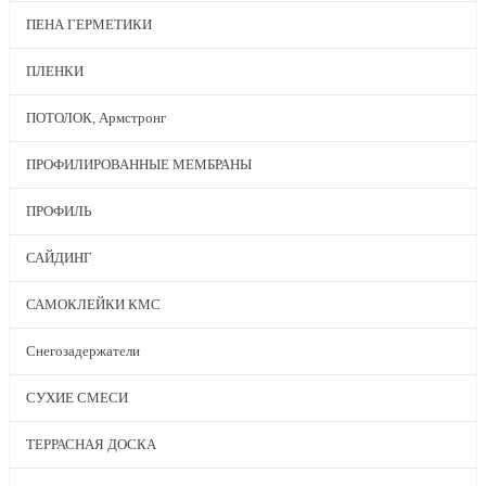
ПЕНА ГЕРМЕТИКИ
ПЛЕНКИ
ПОТОЛОК, Армстронг
ПРОФИЛИРОВАННЫЕ МЕМБРАНЫ
ПРОФИЛЬ
САЙДИНГ
САМОКЛЕЙКИ КМС
Снегозадержатели
СУХИЕ СМЕСИ
ТЕРРАСНАЯ ДОСКА