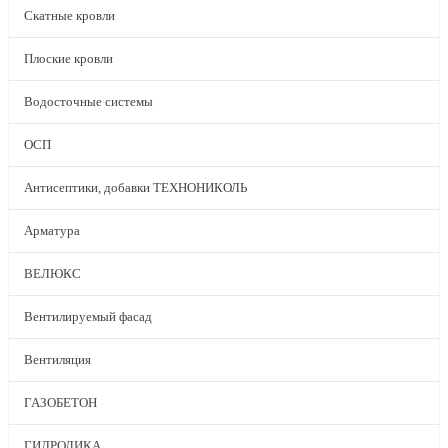
Скатные кровли
Плоские кровли
Водосточные системы
ОСП
Антисептики, добавки ТЕХНОНИКОЛЬ
Арматура
ВЕЛЮКС
Вентилируемый фасад
Вентиляция
ГАЗОБЕТОН
ГИДРОЛИКА