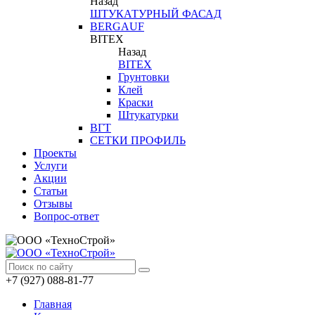
Назад
ШТУКАТУРНЫЙ ФАСАД
BERGAUF
BITEX
Назад
BITEX
Грунтовки
Клей
Краски
Штукатурки
ВГТ
СЕТКИ ПРОФИЛЬ
Проекты
Услуги
Акции
Статьи
Отзывы
Вопрос-ответ
+7 (927) 088-81-77
Главная