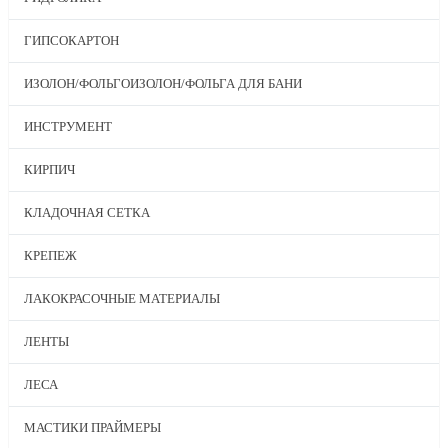
ГИПСОКАРТОН
ИЗОЛОН/ФОЛЬГОИЗОЛОН/ФОЛЬГА ДЛЯ БАНИ
ИНСТРУМЕНТ
КИРПИЧ
КЛАДОЧНАЯ СЕТКА
КРЕПЕЖ
ЛАКОКРАСОЧНЫЕ МАТЕРИАЛЫ
ЛЕНТЫ
ЛЕСА
МАСТИКИ ПРАЙМЕРЫ