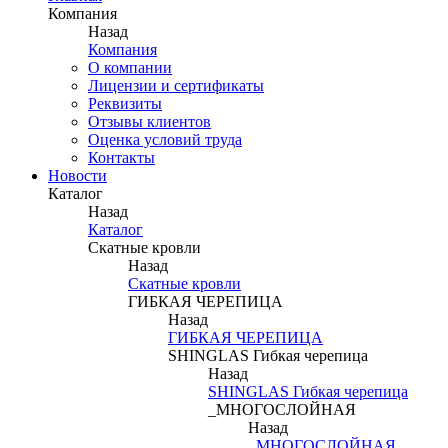
Компания
Назад
Компания
О компании
Лицензии и сертификаты
Реквизиты
Отзывы клиентов
Оценка условий труда
Контакты
Новости
Каталог
Назад
Каталог
Скатные кровли
Назад
Скатные кровли
ГИБКАЯ ЧЕРЕПИЦА
Назад
ГИБКАЯ ЧЕРЕПИЦА
SHINGLAS Гибкая черепица
Назад
SHINGLAS Гибкая черепица
_МНОГОСЛОЙНАЯ
Назад
_МНОГОСЛОЙНАЯ