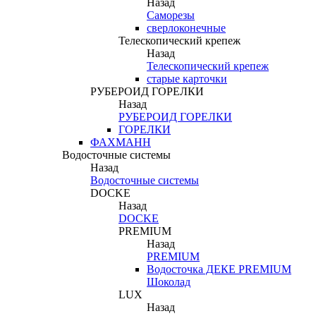
Назад
Саморезы
сверлоконечные
Телескопический крепеж
Назад
Телескопический крепеж
старые карточки
РУБЕРОИД ГОРЕЛКИ
Назад
РУБЕРОИД ГОРЕЛКИ
ГОРЕЛКИ
ФАХМАНН
Водосточные системы
Назад
Водосточные системы
DOCKE
Назад
DOCKE
PREMIUM
Назад
PREMIUM
Водосточка ДЕКЕ PREMIUM
Шоколад
LUX
Назад