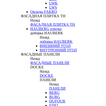
LWK
LWS
Оклады FAKRO
ФАСАДНАЯ ПЛИТКА ТН
Назад
ФАСАДНАЯ ПЛИТКА ТН
HAUBERG плитка
доборка HAUBERK
Назад
доборка HAUBERK
ВНЕШНИЙ УГОЛ
ВНУТРЕННИЙ УГОЛ
ФАСАДНЫЕ ПАНЕЛИ
Назад
ФАСАДНЫЕ ПАНЕЛИ
DOCKE
Назад
DOCKE
ПАНЕЛИ
Назад
ПАНЕЛИ
BERG
BURG
DUFOUR
EDEL