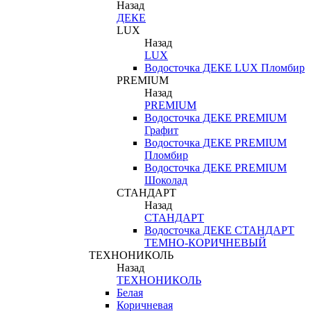
Назад
ДЕКЕ
LUX
Назад
LUX
Водосточка ДЕКЕ LUX Пломбир
PREMIUM
Назад
PREMIUM
Водосточка ДЕКЕ PREMIUM
Графит
Водосточка ДЕКЕ PREMIUM
Пломбир
Водосточка ДЕКЕ PREMIUM
Шоколад
СТАНДАРТ
Назад
СТАНДАРТ
Водосточка ДЕКЕ СТАНДАРТ
ТЕМНО-КОРИЧНЕВЫЙ
ТЕХНОНИКОЛЬ
Назад
ТЕХНОНИКОЛЬ
Белая
Коричневая