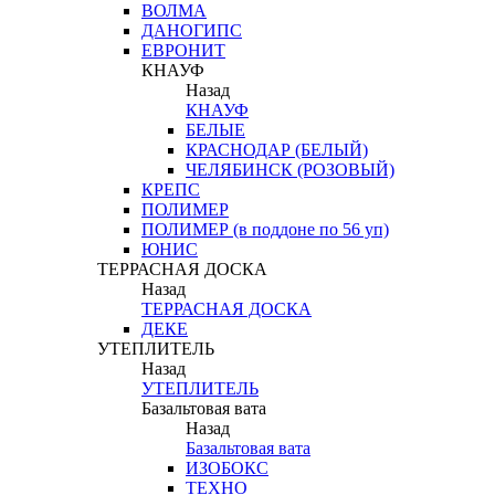
ВОЛМА
ДАНОГИПС
ЕВРОНИТ
КНАУФ
Назад
КНАУФ
БЕЛЫЕ
КРАСНОДАР (БЕЛЫЙ)
ЧЕЛЯБИНСК (РОЗОВЫЙ)
КРЕПС
ПОЛИМЕР
ПОЛИМЕР (в поддоне по 56 уп)
ЮНИС
ТЕРРАСНАЯ ДОСКА
Назад
ТЕРРАСНАЯ ДОСКА
ДЕКЕ
УТЕПЛИТЕЛЬ
Назад
УТЕПЛИТЕЛЬ
Базальтовая вата
Назад
Базальтовая вата
ИЗОБОКС
ТЕХНО