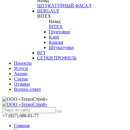
Назад
ШТУКАТУРНЫЙ ФАСАД
BERGAUF
BITEX
Назад
BITEX
Грунтовки
Клей
Краски
Штукатурки
ВГТ
СЕТКИ ПРОФИЛЬ
Проекты
Услуги
Акции
Статьи
Отзывы
Вопрос-ответ
+7 (927) 088-81-77
Главная