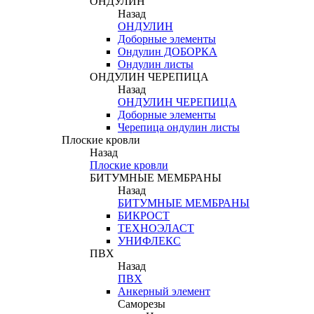
ОНДУЛИН
Назад
ОНДУЛИН
Доборные элементы
Ондулин ДОБОРКА
Ондулин листы
ОНДУЛИН ЧЕРЕПИЦА
Назад
ОНДУЛИН ЧЕРЕПИЦА
Доборные элементы
Черепица ондулин листы
Плоские кровли
Назад
Плоские кровли
БИТУМНЫЕ МЕМБРАНЫ
Назад
БИТУМНЫЕ МЕМБРАНЫ
БИКРОСТ
ТЕХНОЭЛАСТ
УНИФЛЕКС
ПВХ
Назад
ПВХ
Анкерный элемент
Саморезы