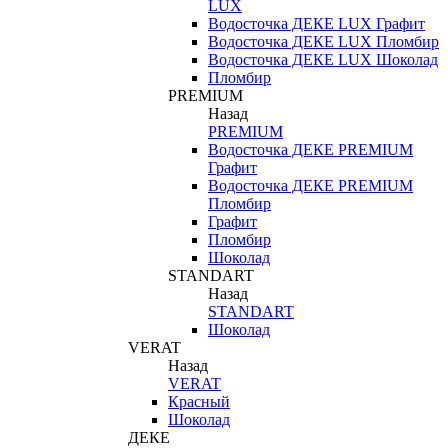
LUX
Водосточка ДЕКЕ LUX Графит
Водосточка ДЕКЕ LUX Пломбир
Водосточка ДЕКЕ LUX Шоколад
Пломбир
PREMIUM
Назад
PREMIUM
Водосточка ДЕКЕ PREMIUM
Графит
Водосточка ДЕКЕ PREMIUM
Пломбир
Графит
Пломбир
Шоколад
STANDART
Назад
STANDART
Шоколад
VERAT
Назад
VERAT
Красный
Шоколад
ДЕКЕ