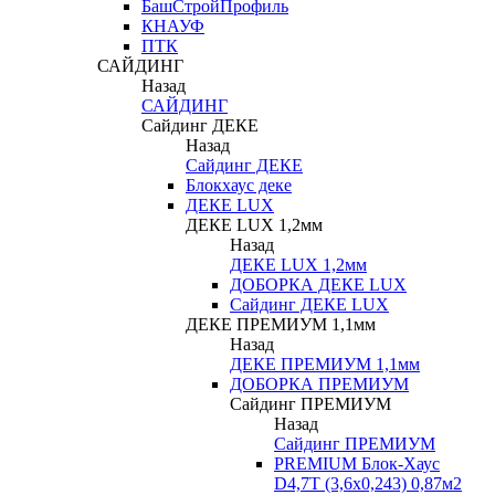
БашСтройПрофиль
КНАУФ
ПТК
САЙДИНГ
Назад
САЙДИНГ
Сайдинг ДЕКЕ
Назад
Сайдинг ДЕКЕ
Блокхаус деке
ДЕКЕ LUX
ДЕКЕ LUX 1,2мм
Назад
ДЕКЕ LUX 1,2мм
ДОБОРКА ДЕКЕ LUX
Сайдинг ДЕКЕ LUX
ДЕКЕ ПРЕМИУМ 1,1мм
Назад
ДЕКЕ ПРЕМИУМ 1,1мм
ДОБОРКА ПРЕМИУМ
Сайдинг ПРЕМИУМ
Назад
Сайдинг ПРЕМИУМ
PREMIUM Блок-Хаус
D4,7T (3,6х0,243) 0,87м2