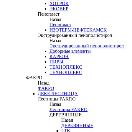
ХОТРОК
ЭКОВЕР
Пенопласт
Назад
Пенопласт
ИЗОТЕРМ-НЕФТЕКАМСК
Экструдированный пенополистирол
Назад
Экструдированный пенополистирол
Доборные элементы
КАРБОН
ПИРЫ
ТЕХНОПЛЕКС
ТЕХНОПЛЕКС
ФАКРО
Назад
ФАКРО
ДЕКЕ ЛЕСТНИЦА
Лестницы FAKRO
Назад
Лестницы FAKRO
ДЕРЕВЯННЫЕ
Назад
ДЕРЕВЯННЫЕ
LTK