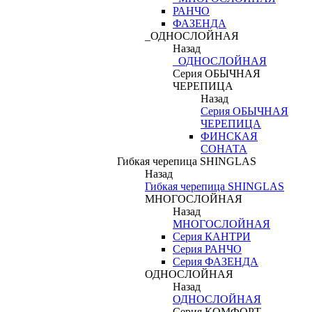
РАНЧО
ФАЗЕНДА
_ОДНОСЛОЙНАЯ
Назад
_ОДНОСЛОЙНАЯ
Серия ОБЫЧНАЯ
ЧЕРЕПИЦА
Назад
Серия ОБЫЧНАЯ
ЧЕРЕПИЦА
ФИНСКАЯ
СОНАТА
Гибкая черепица SHINGLAS
Назад
Гибкая черепица SHINGLAS
МНОГОСЛОЙНАЯ
Назад
МНОГОСЛОЙНАЯ
Серия КАНТРИ
Серия РАНЧО
Серия ФАЗЕНДА
ОДНОСЛОЙНАЯ
Назад
ОДНОСЛОЙНАЯ
Серия КОМФОРТ