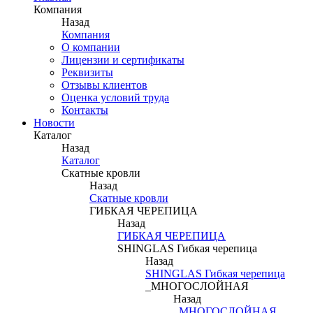
Компания
Назад
Компания
О компании
Лицензии и сертификаты
Реквизиты
Отзывы клиентов
Оценка условий труда
Контакты
Новости
Каталог
Назад
Каталог
Скатные кровли
Назад
Скатные кровли
ГИБКАЯ ЧЕРЕПИЦА
Назад
ГИБКАЯ ЧЕРЕПИЦА
SHINGLAS Гибкая черепица
Назад
SHINGLAS Гибкая черепица
_МНОГОСЛОЙНАЯ
Назад
_МНОГОСЛОЙНАЯ