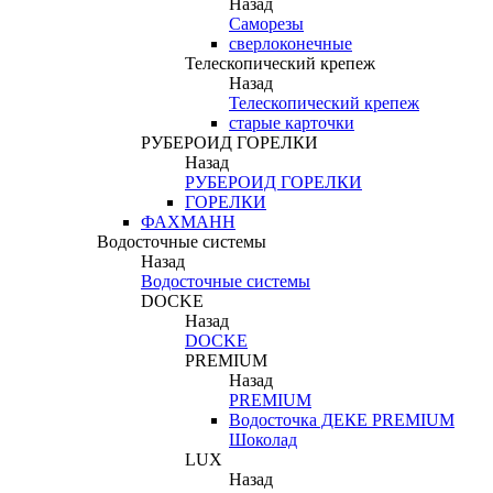
Назад
Саморезы
сверлоконечные
Телескопический крепеж
Назад
Телескопический крепеж
старые карточки
РУБЕРОИД ГОРЕЛКИ
Назад
РУБЕРОИД ГОРЕЛКИ
ГОРЕЛКИ
ФАХМАНН
Водосточные системы
Назад
Водосточные системы
DOCKE
Назад
DOCKE
PREMIUM
Назад
PREMIUM
Водосточка ДЕКЕ PREMIUM
Шоколад
LUX
Назад