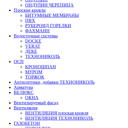
ОНДУЛИН ЧЕРЕПИЦА
Плоские кровли
БИТУМНЫЕ МЕМБРАНЫ
ПВХ
РУБЕРОИД ГОРЕЛКИ
ФАХМАНН
Водосточные системы
DOCKE
VERAT
ДЕКЕ
ТЕХНОНИКОЛЬ
ОСП
КРОНОШПАН
МУРОМ
ТОРЖОК
Антисептики, добавки ТЕХНОНИКОЛЬ
Арматура
ВЕЛЮКС
ОКНА
Вентилируемый фасад
Вентиляция
ВЕНТИЛЯЦИЯ плоская кровля
ВЕНТИЛЯЦИЯ ТЕХНОНИКОЛЬ
ГАЗОБЕТОН