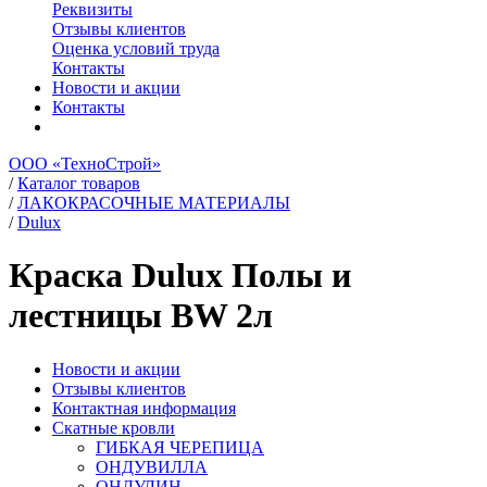
Реквизиты
Отзывы клиентов
Оценка условий труда
Контакты
Новости и акции
Контакты
ООО «ТехноСтрой»
/
Каталог товаров
/
ЛАКОКРАСОЧНЫЕ МАТЕРИАЛЫ
/
Dulux
Краска Dulux Полы и
лестницы BW 2л
Новости и акции
Отзывы клиентов
Контактная информация
Скатные кровли
ГИБКАЯ ЧЕРЕПИЦА
ОНДУВИЛЛА
ОНДУЛИН