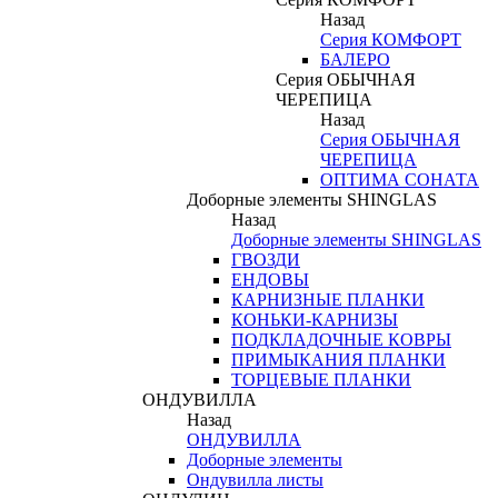
Назад
Серия КОМФОРТ
БАЛЕРО
Серия ОБЫЧНАЯ
ЧЕРЕПИЦА
Назад
Серия ОБЫЧНАЯ
ЧЕРЕПИЦА
ОПТИМА СОНАТА
Доборные элементы SHINGLAS
Назад
Доборные элементы SHINGLAS
ГВОЗДИ
ЕНДОВЫ
КАРНИЗНЫЕ ПЛАНКИ
КОНЬКИ-КАРНИЗЫ
ПОДКЛАДОЧНЫЕ КОВРЫ
ПРИМЫКАНИЯ ПЛАНКИ
ТОРЦЕВЫЕ ПЛАНКИ
ОНДУВИЛЛА
Назад
ОНДУВИЛЛА
Доборные элементы
Ондувилла листы