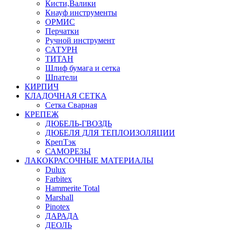
Кисти,Валики
Кнауф инструменты
ОРМИС
Перчатки
Ручной инструмент
САТУРН
ТИТАН
Шлиф бумага и сетка
Шпатели
КИРПИЧ
КЛАДОЧНАЯ СЕТКА
Сетка Сварная
КРЕПЕЖ
ДЮБЕЛЬ-ГВОЗДЬ
ДЮБЕЛЯ ДЛЯ ТЕПЛОИЗОЛЯЦИИ
КрепТэк
САМОРЕЗЫ
ЛАКОКРАСОЧНЫЕ МАТЕРИАЛЫ
Dulux
Farbitex
Hammerite Total
Marshall
Pinotex
ДАРАДА
ДЕОЛЬ