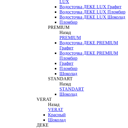
LUX
Водосточка ДЕКЕ LUX Графит
Водосточка ДЕКЕ LUX Пломбир
Водосточка ДЕКЕ LUX Шоколад
Пломбир
PREMIUM
Назад
PREMIUM
Водосточка ДЕКЕ PREMIUM
Графит
Водосточка ДЕКЕ PREMIUM
Пломбир
Графит
Пломбир
Шоколад
STANDART
Назад
STANDART
Шоколад
VERAT
Назад
VERAT
Красный
Шоколад
ДЕКЕ