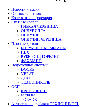
Новости и акции
Отзывы клиентов
Контактная информация
Скатные кровли
ГИБКАЯ ЧЕРЕПИЦА
ОНДУВИЛЛА
ОНДУЛИН
ОНДУЛИН ЧЕРЕПИЦА
Плоские кровли
БИТУМНЫЕ МЕМБРАНЫ
ПВХ
РУБЕРОИД ГОРЕЛКИ
ФАХМАНН
Водосточные системы
DOCKE
VERAT
ДЕКЕ
ТЕХНОНИКОЛЬ
ОСП
КРОНОШПАН
МУРОМ
ТОРЖОК
Антисептики, добавки ТЕХНОНИКОЛЬ