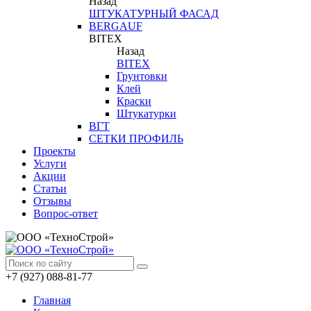
Назад
ШТУКАТУРНЫЙ ФАСАД
BERGAUF
BITEX
Назад
BITEX
Грунтовки
Клей
Краски
Штукатурки
ВГТ
СЕТКИ ПРОФИЛЬ
Проекты
Услуги
Акции
Статьи
Отзывы
Вопрос-ответ
+7 (927) 088-81-77
Главная