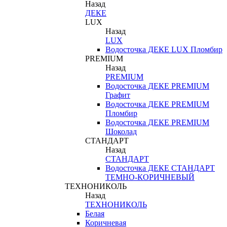
Назад
ДЕКЕ
LUX
Назад
LUX
Водосточка ДЕКЕ LUX Пломбир
PREMIUM
Назад
PREMIUM
Водосточка ДЕКЕ PREMIUM
Графит
Водосточка ДЕКЕ PREMIUM
Пломбир
Водосточка ДЕКЕ PREMIUM
Шоколад
СТАНДАРТ
Назад
СТАНДАРТ
Водосточка ДЕКЕ СТАНДАРТ
ТЕМНО-КОРИЧНЕВЫЙ
ТЕХНОНИКОЛЬ
Назад
ТЕХНОНИКОЛЬ
Белая
Коричневая