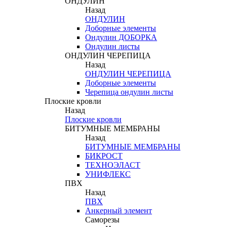
ОНДУЛИН
Назад
ОНДУЛИН
Доборные элементы
Ондулин ДОБОРКА
Ондулин листы
ОНДУЛИН ЧЕРЕПИЦА
Назад
ОНДУЛИН ЧЕРЕПИЦА
Доборные элементы
Черепица ондулин листы
Плоские кровли
Назад
Плоские кровли
БИТУМНЫЕ МЕМБРАНЫ
Назад
БИТУМНЫЕ МЕМБРАНЫ
БИКРОСТ
ТЕХНОЭЛАСТ
УНИФЛЕКС
ПВХ
Назад
ПВХ
Анкерный элемент
Саморезы