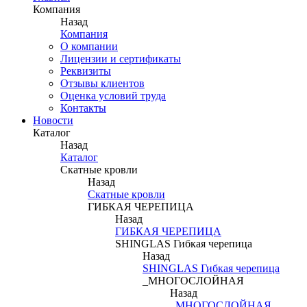
Компания
Назад
Компания
О компании
Лицензии и сертификаты
Реквизиты
Отзывы клиентов
Оценка условий труда
Контакты
Новости
Каталог
Назад
Каталог
Скатные кровли
Назад
Скатные кровли
ГИБКАЯ ЧЕРЕПИЦА
Назад
ГИБКАЯ ЧЕРЕПИЦА
SHINGLAS Гибкая черепица
Назад
SHINGLAS Гибкая черепица
_МНОГОСЛОЙНАЯ
Назад
_МНОГОСЛОЙНАЯ