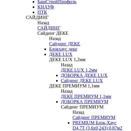
БашСтройПрофиль
КНАУФ
ПТК
САЙДИНГ
Назад
САЙДИНГ
Сайдинг ДЕКЕ
Назад
Сайдинг ДЕКЕ
Блокхаус деке
ДЕКЕ LUX
ДЕКЕ LUX 1,2мм
Назад
ДЕКЕ LUX 1,2мм
ДОБОРКА ДЕКЕ LUX
Сайдинг ДЕКЕ LUX
ДЕКЕ ПРЕМИУМ 1,1мм
Назад
ДЕКЕ ПРЕМИУМ 1,1мм
ДОБОРКА ПРЕМИУМ
Сайдинг ПРЕМИУМ
Назад
Сайдинг ПРЕМИУМ
PREMIUM Блок-Хаус
D4,7T (3,6х0,243) 0,87м2