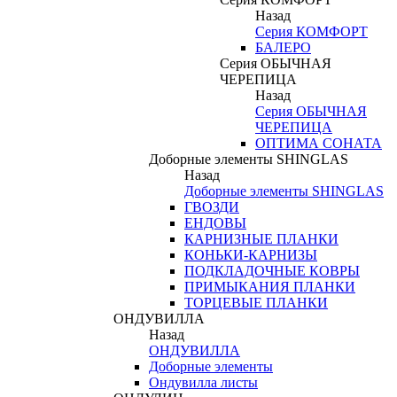
Назад
Серия КОМФОРТ
БАЛЕРО
Серия ОБЫЧНАЯ
ЧЕРЕПИЦА
Назад
Серия ОБЫЧНАЯ
ЧЕРЕПИЦА
ОПТИМА СОНАТА
Доборные элементы SHINGLAS
Назад
Доборные элементы SHINGLAS
ГВОЗДИ
ЕНДОВЫ
КАРНИЗНЫЕ ПЛАНКИ
КОНЬКИ-КАРНИЗЫ
ПОДКЛАДОЧНЫЕ КОВРЫ
ПРИМЫКАНИЯ ПЛАНКИ
ТОРЦЕВЫЕ ПЛАНКИ
ОНДУВИЛЛА
Назад
ОНДУВИЛЛА
Доборные элементы
Ондувилла листы