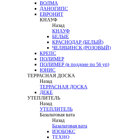
ВОЛМА
ДАНОГИПС
ЕВРОНИТ
КНАУФ
Назад
КНАУФ
БЕЛЫЕ
КРАСНОДАР (БЕЛЫЙ)
ЧЕЛЯБИНСК (РОЗОВЫЙ)
КРЕПС
ПОЛИМЕР
ПОЛИМЕР (в поддоне по 56 уп)
ЮНИС
ТЕРРАСНАЯ ДОСКА
Назад
ТЕРРАСНАЯ ДОСКА
ДЕКЕ
УТЕПЛИТЕЛЬ
Назад
УТЕПЛИТЕЛЬ
Базальтовая вата
Назад
Базальтовая вата
ИЗОБОКС
ТЕХНО