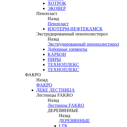
ХОТРОК
ЭКОВЕР
Пенопласт
Назад
Пенопласт
ИЗОТЕРМ-НЕФТЕКАМСК
Экструдированный пенополистирол
Назад
Экструдированный пенополистирол
Доборные элементы
КАРБОН
ПИРЫ
ТЕХНОПЛЕКС
ТЕХНОПЛЕКС
ФАКРО
Назад
ФАКРО
ДЕКЕ ЛЕСТНИЦА
Лестницы FAKRO
Назад
Лестницы FAKRO
ДЕРЕВЯННЫЕ
Назад
ДЕРЕВЯННЫЕ
LTK