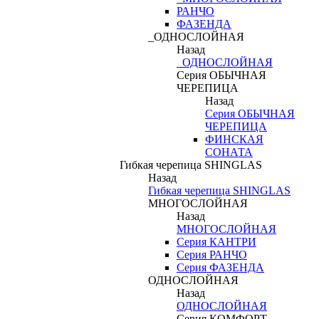
РАНЧО
ФАЗЕНДА
_ОДНОСЛОЙНАЯ
Назад
_ОДНОСЛОЙНАЯ
Серия ОБЫЧНАЯ
ЧЕРЕПИЦА
Назад
Серия ОБЫЧНАЯ
ЧЕРЕПИЦА
ФИНСКАЯ
СОНАТА
Гибкая черепица SHINGLAS
Назад
Гибкая черепица SHINGLAS
МНОГОСЛОЙНАЯ
Назад
МНОГОСЛОЙНАЯ
Серия КАНТРИ
Серия РАНЧО
Серия ФАЗЕНДА
ОДНОСЛОЙНАЯ
Назад
ОДНОСЛОЙНАЯ
Серия КОМФОРТ