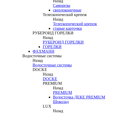
Назад
Саморезы
сверлоконечные
Телескопический крепеж
Назад
Телескопический крепеж
старые карточки
РУБЕРОИД ГОРЕЛКИ
Назад
РУБЕРОИД ГОРЕЛКИ
ГОРЕЛКИ
ФАХМАНН
Водосточные системы
Назад
Водосточные системы
DOCKE
Назад
DOCKE
PREMIUM
Назад
PREMIUM
Водосточка ДЕКЕ PREMIUM
Шоколад
LUX
Назад