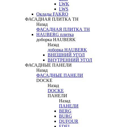
LWK
LWS
Оклады FAKRO
ФАСАДНАЯ ПЛИТКА ТН
Назад
ФАСАДНАЯ ПЛИТКА ТН
HAUBERG плитка
доборка HAUBERK
Назад
доборка HAUBERK
ВНЕШНИЙ УГОЛ
ВНУТРЕННИЙ УГОЛ
ФАСАДНЫЕ ПАНЕЛИ
Назад
ФАСАДНЫЕ ПАНЕЛИ
DOCKE
Назад
DOCKE
ПАНЕЛИ
Назад
ПАНЕЛИ
BERG
BURG
DUFOUR
EDEL